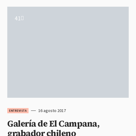
41
16 agosto 2017
ENTREVISTA
Galería de El Campana,
grabador chileno