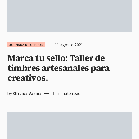
11 agosto 2021
JORNADA DE OFICIOS
Marca tu sello: Taller de
timbres artesanales para
creativos.
by
Oficios Varios
1 minute read