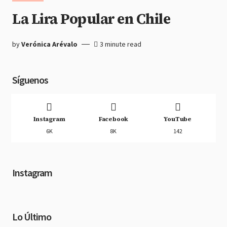
La Lira Popular en Chile
by
Verónica Arévalo
3 minute read
Síguenos
Instagram
Facebook
YouTube
6K
8K
142
Instagram
Lo Último