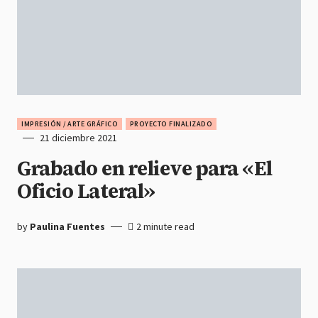
IMPRESIÓN / ARTE GRÁFICO
PROYECTO FINALIZADO
21 diciembre 2021
Grabado en relieve para «El
Oficio Lateral»
by
Paulina Fuentes
2 minute read