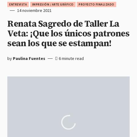
ENTREVISTA
IMPRESIÓN / ARTE GRÁFICO
PROYECTO FINALIZADO
14 noviembre 2021
Renata Sagredo de Taller La
Veta: ¡Que los únicos patrones
sean los que se estampan!
by
Paulina Fuentes
6 minute read