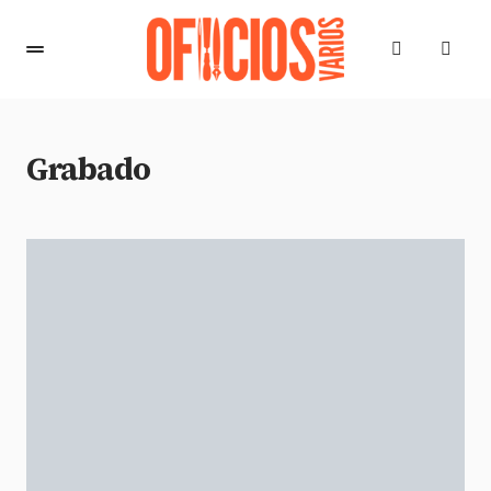
Grabado