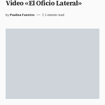
Video «El Oficio Lateral»
by
Paulina Fuentes
1 minute read