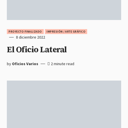
PROYECTO FINALIZADO
IMPRESIÓN / ARTE GRÁFICO
8 diciembre 2022
El Oficio Lateral
by
Oficios Varios
2 minute read