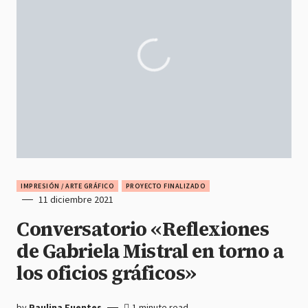
IMPRESIÓN / ARTE GRÁFICO
PROYECTO FINALIZADO
11 diciembre 2021
Conversatorio «Reflexiones
de Gabriela Mistral en torno a
los oficios gráficos»
by
Paulina Fuentes
1 minute read