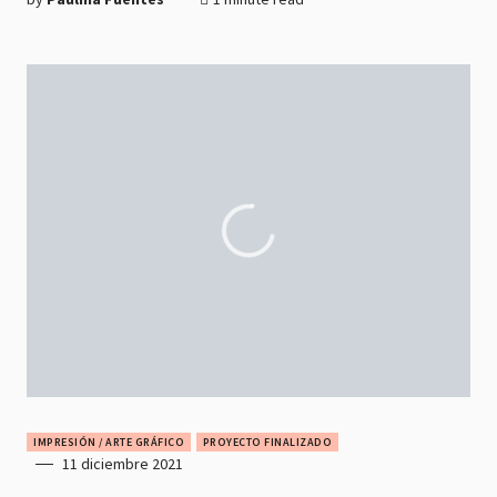
IMPRESIÓN / ARTE GRÁFICO
PROYECTO FINALIZADO
11 diciembre 2021