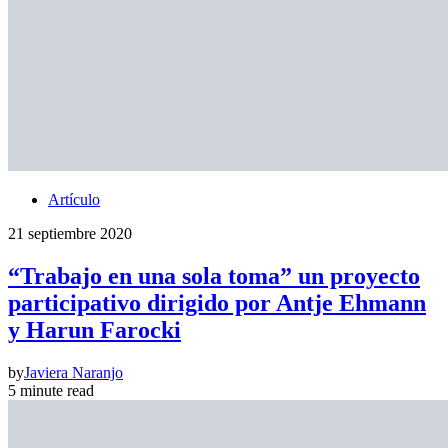
Artículo
21 septiembre 2020
“Trabajo en una sola toma” un proyecto
participativo dirigido por Antje Ehmann
y Harun Farocki
by
Javiera Naranjo
5 minute read