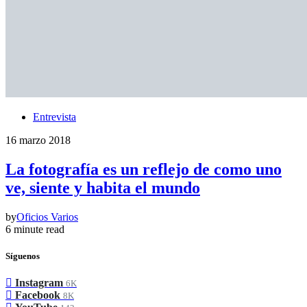
Entrevista
16 marzo 2018
La fotografía es un reflejo de como uno
ve, siente y habita el mundo
by
Oficios Varios
6 minute read
Síguenos
Instagram
6K
Facebook
8K