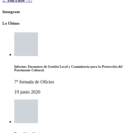
YouTube
142
Instagram
Lo Último
Informe: Encuentro de Gestión Local y Comunitaria para la Protección del
Patrimonio Cultural.
7ª Jornada de Oficios
19 junio 2026