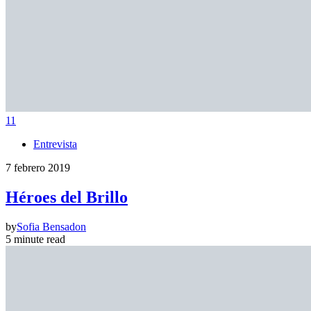
11
Entrevista
7 febrero 2019
Héroes del Brillo
by
Sofia Bensadon
5 minute read