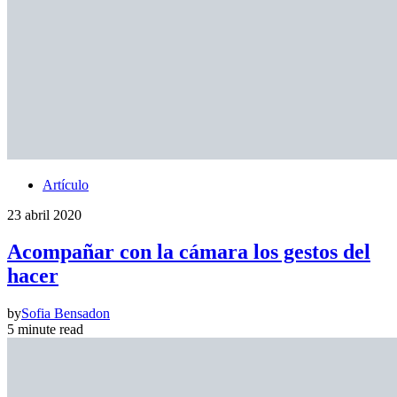
Artículo
23 abril 2020
Acompañar con la cámara los gestos del
hacer
by
Sofia Bensadon
5 minute read