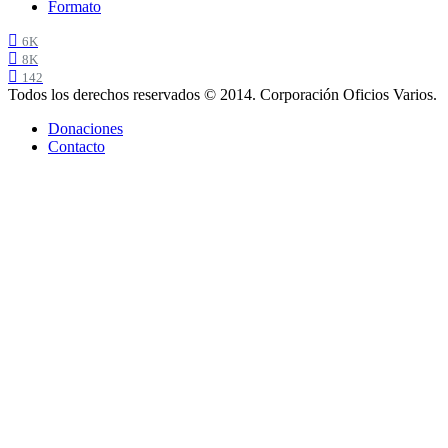
Formato
6K
8K
142
Todos los derechos reservados © 2014. Corporación Oficios Varios.
Donaciones
Contacto