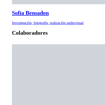
Sofía Bensadon
Investigación, fotografía, realización audiovisual
Colaboradores