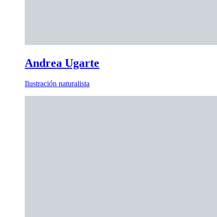
Andrea Ugarte
Ilustración naturalista