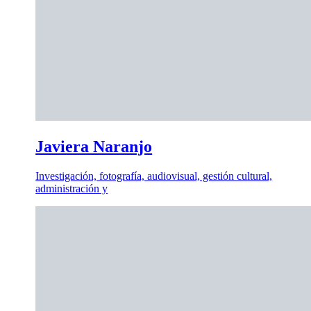
Javiera Naranjo
Investigación, fotografía, audiovisual, gestión cultural,
administración y