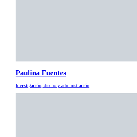
Paulina Fuentes
Investigación, diseño y administración