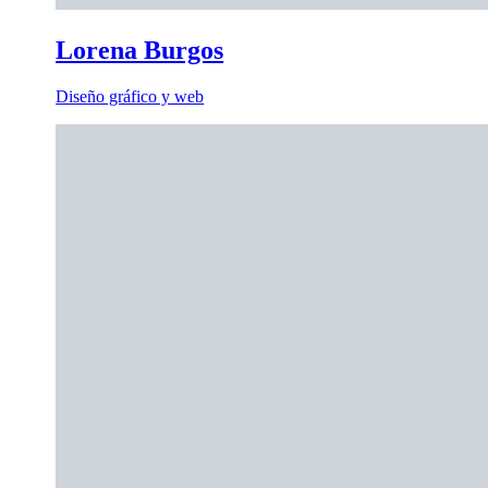
Lorena Burgos
Diseño gráfico y web