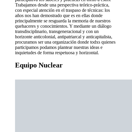
Trabajamos desde una perspectiva teórico-práctica,
con especial atención en el traspaso de técnicas: los
años nos han demostrado que es en ellas donde
principalmente se resguarda la memoria de nuestros
quehaceres y conocimientos. Y mediante un diálogo
transdisciplinario, transgeneracional y con un
horizonte anticolonial, antipatriarcal y anticapitalista,
procuramos ser una organización donde todxs quienes
participamos podamos plantear nuestras ideas e
inquietudes de forma respetuosa y horizontal.
Equipo Nuclear