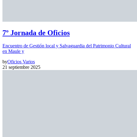
7º Jornada de Oficios
Encuentro de Gestión local y Salvaguardia del Patrimonio Cultural
en Maule y
by
Oficios Varios
21 septiembre 2025