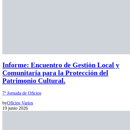
Informe: Encuentro de Gestión Local y
Comunitaria para la Protección del
Patrimonio Cultural.
7ª Jornada de Oficios
by
Oficios Varios
19 junio 2026