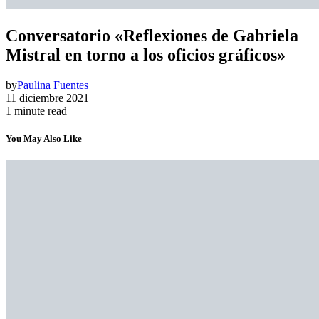
Conversatorio «Reflexiones de Gabriela
Mistral en torno a los oficios gráficos»
by
Paulina Fuentes
11 diciembre 2021
1 minute read
You May Also Like