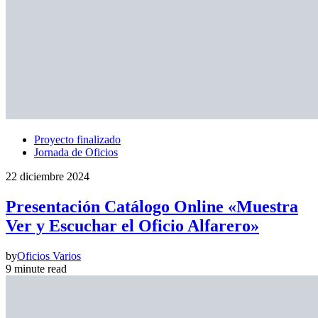
Proyecto finalizado
Jornada de Oficios
22 diciembre 2024
Presentación Catálogo Online «Muestra
Ver y Escuchar el Oficio Alfarero»
by
Oficios Varios
9 minute read