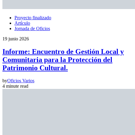
Proyecto finalizado
Artículo
Jornada de Oficios
19 junio 2026
Informe: Encuentro de Gestión Local y
Comunitaria para la Protección del
Patrimonio Cultural.
by
Oficios Varios
4 minute read