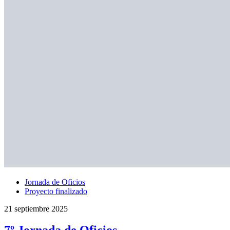
Jornada de Oficios
Proyecto finalizado
21 septiembre 2025