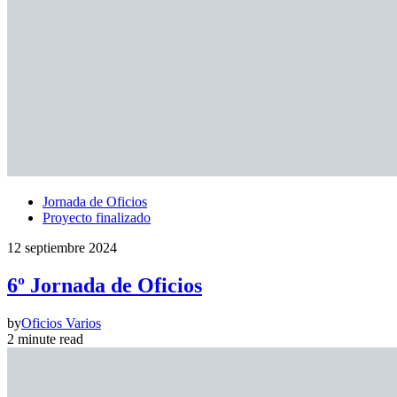
Jornada de Oficios
Proyecto finalizado
12 septiembre 2024
6º Jornada de Oficios
by
Oficios Varios
2 minute read