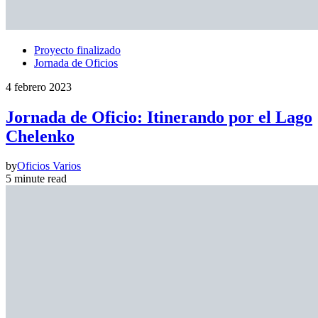
Proyecto finalizado
Jornada de Oficios
4 febrero 2023
Jornada de Oficio: Itinerando por el Lago
Chelenko
by
Oficios Varios
5 minute read