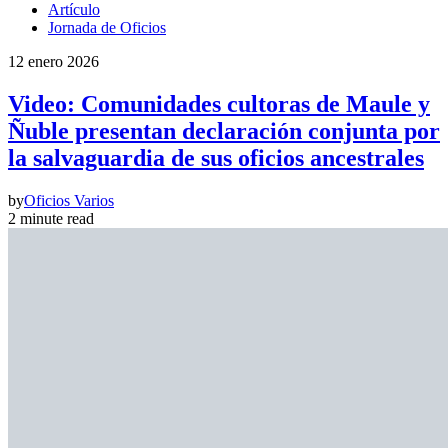
Artículo
Jornada de Oficios
12 enero 2026
Video: Comunidades cultoras de Maule y
Ñuble presentan declaración conjunta por
la salvaguardia de sus oficios ancestrales
by
Oficios Varios
2 minute read