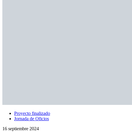
Proyecto finalizado
Jornada de Oficios
16 septiembre 2024