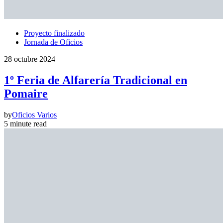
Proyecto finalizado
Jornada de Oficios
28 octubre 2024
1º Feria de Alfarería Tradicional en
Pomaire
by
Oficios Varios
5 minute read