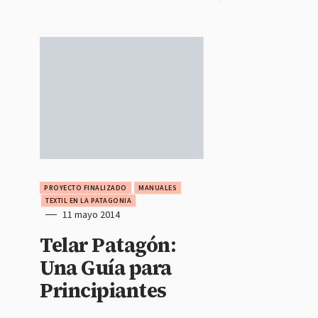
PROYECTO FINALIZADO
MANUALES
TEXTIL EN LA PATAGONIA
11 mayo 2014
Telar Patagón:
Una Guía para
Principiantes