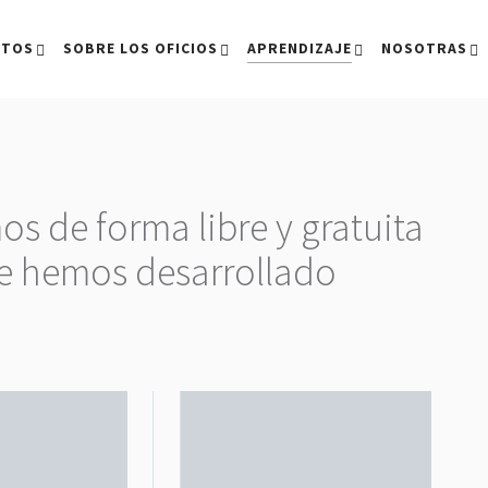
CTOS
SOBRE LOS OFICIOS
APRENDIZAJE
NOSOTRAS
s de forma libre y gratuita
ue hemos desarrollado