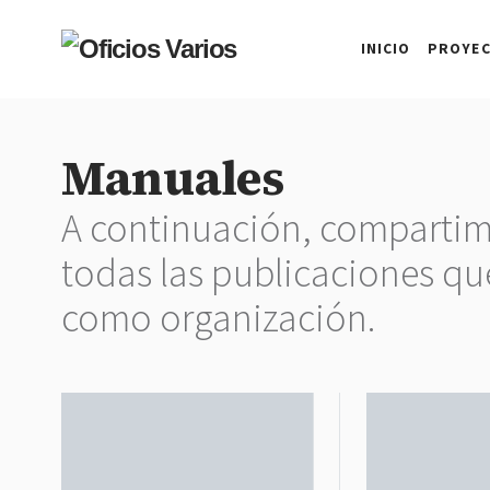
INICIO
PROYE
Manuales
A continuación, compartimo
todas las publicaciones q
como organización.