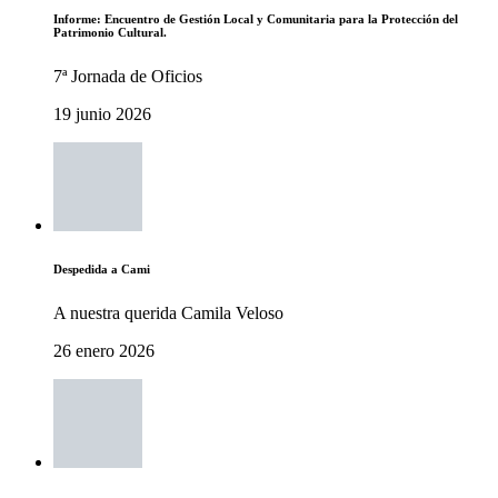
Informe: Encuentro de Gestión Local y Comunitaria para la Protección del
Patrimonio Cultural.
7ª Jornada de Oficios
19 junio 2026
Despedida a Cami
A nuestra querida Camila Veloso
26 enero 2026