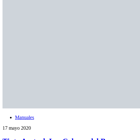
Manuales
17 mayo 2020