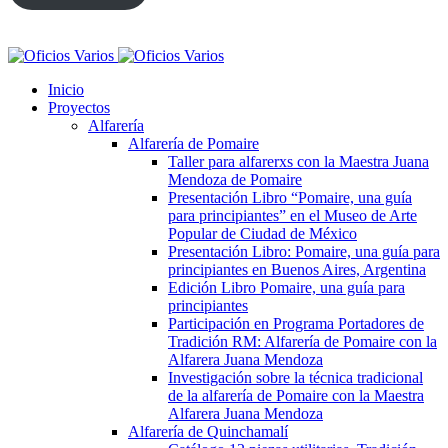
Inicio
Proyectos
Alfarería
Alfarería de Pomaire
Taller para alfarerxs con la Maestra Juana
Mendoza de Pomaire
Presentación Libro “Pomaire, una guía
para principiantes” en el Museo de Arte
Popular de Ciudad de México
Presentación Libro: Pomaire, una guía para
principiantes en Buenos Aires, Argentina
Edición Libro Pomaire, una guía para
principiantes
Participación en Programa Portadores de
Tradición RM: Alfarería de Pomaire con la
Alfarera Juana Mendoza
Investigación sobre la técnica tradicional
de la alfarería de Pomaire con la Maestra
Alfarera Juana Mendoza
Alfarería de Quinchamalí