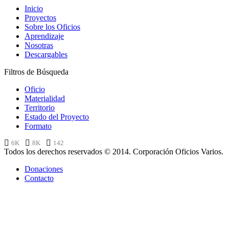
Inicio
Proyectos
Sobre los Oficios
Aprendizaje
Nosotras
Descargables
Filtros de Búsqueda
Oficio
Materialidad
Territorio
Estado del Proyecto
Formato
6K
8K
142
Todos los derechos reservados © 2014. Corporación Oficios Varios.
Donaciones
Contacto