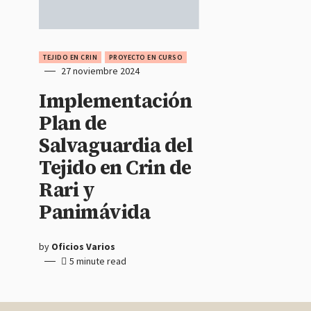
TEJIDO EN CRIN
PROYECTO EN CURSO
27 noviembre 2024
Implementación
Plan de
Salvaguardia del
Tejido en Crin de
Rari y
Panimávida
by
Oficios Varios
5 minute read