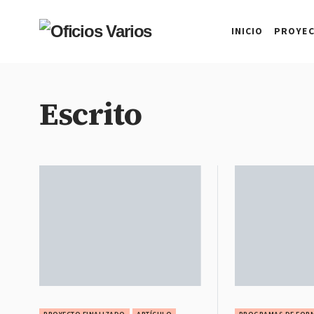
INICIO
PROYE
Escrito