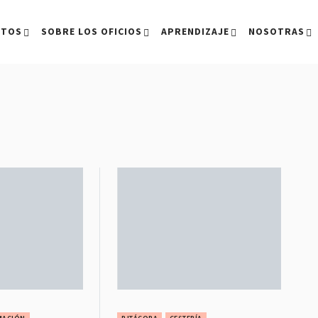
CTOS
SOBRE LOS OFICIOS
APRENDIZAJE
NOSOTRAS