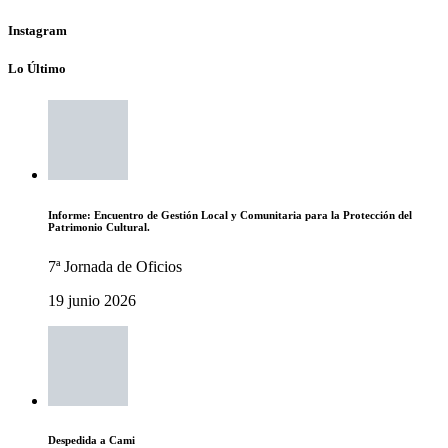
Instagram
Lo Último
Informe: Encuentro de Gestión Local y Comunitaria para la Protección del
Patrimonio Cultural.
7ª Jornada de Oficios
19 junio 2026
Despedida a Cami