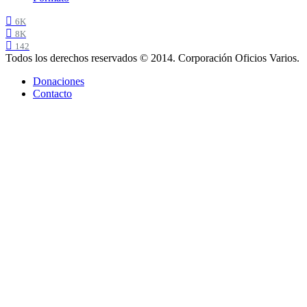
6K
8K
142
Todos los derechos reservados © 2014. Corporación Oficios Varios.
Donaciones
Contacto