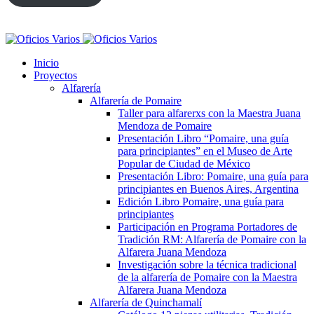
Inicio
Proyectos
Alfarería
Alfarería de Pomaire
Taller para alfarerxs con la Maestra Juana
Mendoza de Pomaire
Presentación Libro “Pomaire, una guía
para principiantes” en el Museo de Arte
Popular de Ciudad de México
Presentación Libro: Pomaire, una guía para
principiantes en Buenos Aires, Argentina
Edición Libro Pomaire, una guía para
principiantes
Participación en Programa Portadores de
Tradición RM: Alfarería de Pomaire con la
Alfarera Juana Mendoza
Investigación sobre la técnica tradicional
de la alfarería de Pomaire con la Maestra
Alfarera Juana Mendoza
Alfarería de Quinchamalí