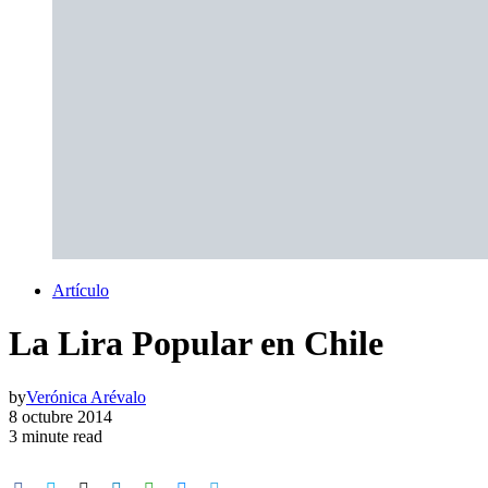
Artículo
La Lira Popular en Chile
by
Verónica Arévalo
8 octubre 2014
3 minute read