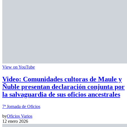
View on YouTube
Video: Comunidades cultoras de Maule y
Ñuble presentan declaración conjunta por
la salvaguardia de sus oficios ancestrales
7ª Jornada de Oficios
by
Oficios Varios
12 enero 2026