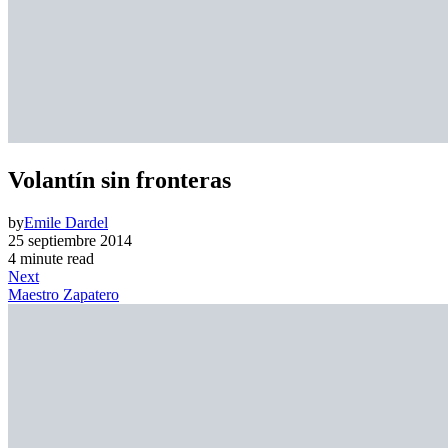
Volantín sin fronteras
by
Emile Dardel
25 septiembre 2014
4 minute read
Next
Maestro Zapatero