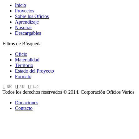
Inicio
Proyectos
Sobre los Oficios
Aprendizaje
Nosotras
Descargables
Filtros de Búsqueda
Oficio
Materialidad
Territorio
Estado del Proyecto
Formato
6K
8K
142
Todos los derechos reservados © 2014. Corporación Oficios Varios.
Donaciones
Contacto