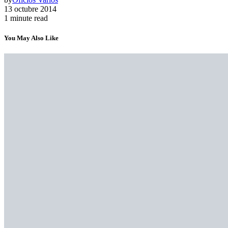
13 octubre 2014
1 minute read
You May Also Like