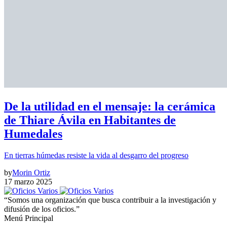
De la utilidad en el mensaje: la cerámica
de Thiare Ávila en Habitantes de
Humedales
En tierras húmedas resiste la vida al desgarro del progreso
by
Morin Ortiz
17 marzo 2025
“Somos una organización que busca contribuir a la investigación y
difusión de los oficios.”
Menú Principal