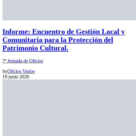
Informe: Encuentro de Gestión Local y
Comunitaria para la Protección del
Patrimonio Cultural.
7ª Jornada de Oficios
by
Oficios Varios
19 junio 2026