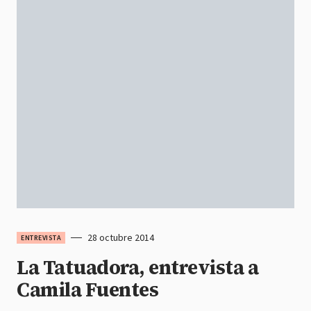
28 octubre 2014
ENTREVISTA
La Tatuadora, entrevista a
Camila Fuentes