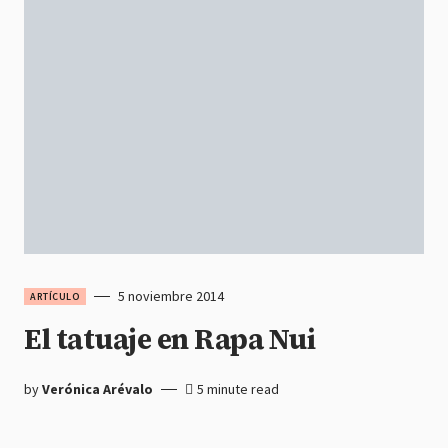
5 noviembre 2014
ARTÍCULO
El tatuaje en Rapa Nui
by
Verónica Arévalo
5 minute read