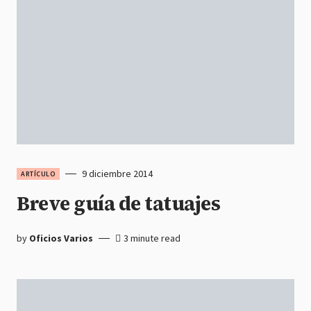
9 diciembre 2014
ARTÍCULO
Breve guía de tatuajes
by
Oficios Varios
3 minute read