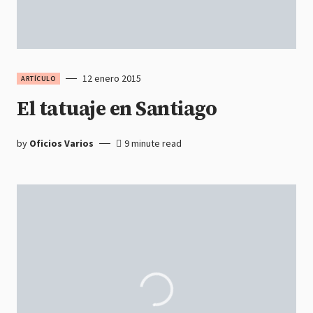
12 enero 2015
ARTÍCULO
El tatuaje en Santiago
by
Oficios Varios
9 minute read