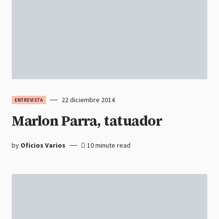
22 diciembre 2014
ENTREVISTA
Marlon Parra, tatuador
by
Oficios Varios
10 minute read