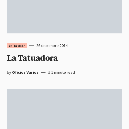
26 diciembre 2014
ENTREVISTA
La Tatuadora
by
Oficios Varios
1 minute read