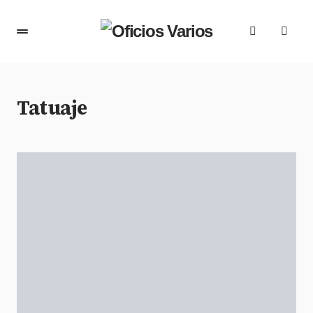
Tatuaje