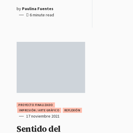
by
Paulina Fuentes
6 minute read
PROYECTO FINALIZADO
IMPRESIÓN / ARTE GRÁFICO
REFLEXIÓN
17 noviembre 2021
Sentido del