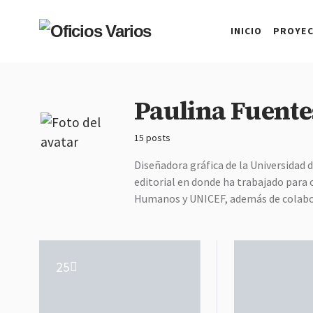
INICIO
PROYE
Paulina Fuente
15 posts
Diseñadora gráfica de la Universidad d
editorial en donde ha trabajado para
Humanos y UNICEF, además de colabora
25