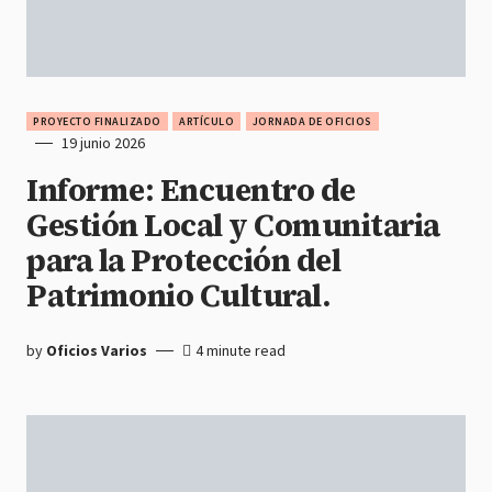
PROYECTO FINALIZADO
ARTÍCULO
JORNADA DE OFICIOS
19 junio 2026
Informe: Encuentro de
Gestión Local y Comunitaria
para la Protección del
Patrimonio Cultural.
by
Oficios Varios
4 minute read