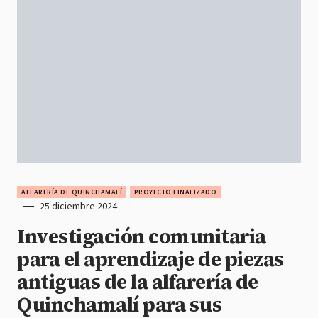
ALFARERÍA DE QUINCHAMALÍ
PROYECTO FINALIZADO
25 diciembre 2024
Investigación comunitaria
para el aprendizaje de piezas
antiguas de la alfarería de
Quinchamalí para sus