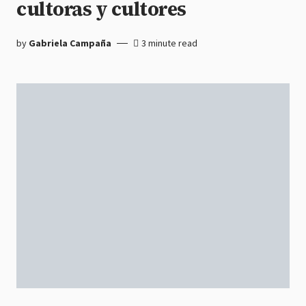
cultoras y cultores
by
Gabriela Campaña
3 minute read