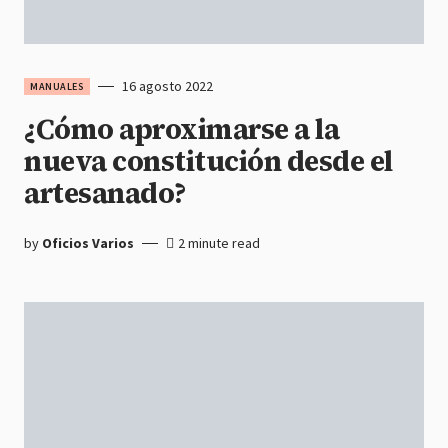
16 agosto 2022
MANUALES
¿Cómo aproximarse a la
nueva constitución desde el
artesanado?
by
Oficios Varios
2 minute read