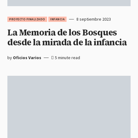
8 septiembre 2023
PROYECTO FINALIZADO
INFANCIA
La Memoria de los Bosques
desde la mirada de la infancia
by
Oficios Varios
5 minute read