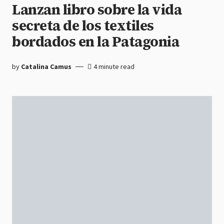
Lanzan libro sobre la vida
secreta de los textiles
bordados en la Patagonia
by
Catalina Camus
4 minute read