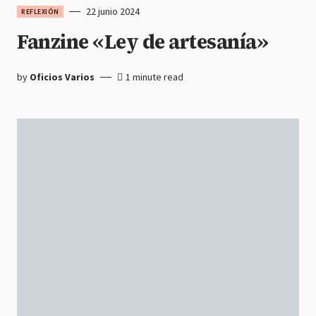
22 junio 2024
REFLEXIÓN
Fanzine «Ley de artesanía»
by
Oficios Varios
1 minute read