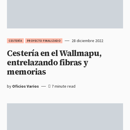
28 diciembre 2022
CESTERÍA
PROYECTO FINALIZADO
Cestería en el Wallmapu,
entrelazando fibras y
memorias
by
Oficios Varios
7 minute read