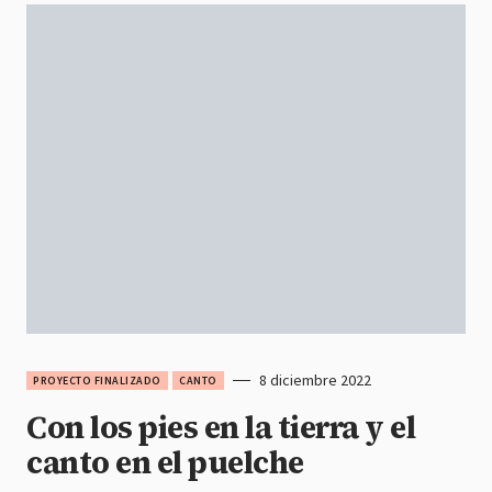
8 diciembre 2022
PROYECTO FINALIZADO
CANTO
Con los pies en la tierra y el
canto en el puelche