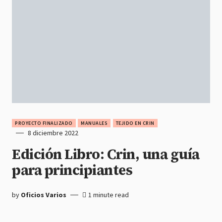
PROYECTO FINALIZADO
MANUALES
TEJIDO EN CRIN
8 diciembre 2022
Edición Libro: Crin, una guía
para principiantes
by
Oficios Varios
1 minute read