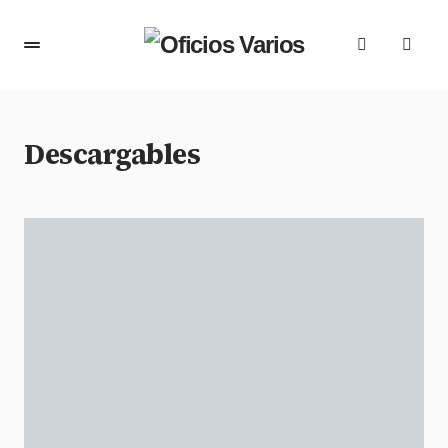
Descargables