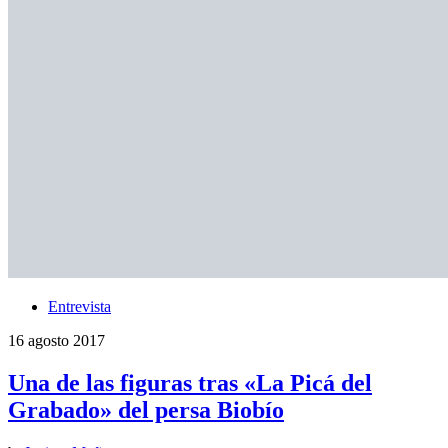
Entrevista
16 agosto 2017
Una de las figuras tras «La Picá del
Grabado» del persa Biobío