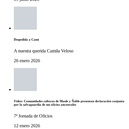
Despedida a Cami
A nuestra querida Camila Veloso
26 enero 2026
Video: Comunidades cultoras de Maule y Ñuble presentan declaración conjunta
por la salvaguardia de sus oficios ancestrales
7ª Jornada de Oficios
12 enero 2026