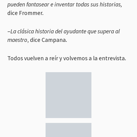
pueden fantasear e inventar todas sus historias,
dice Frommer.
–
La clásica historia del ayudante que supera al
maestro
, dice Campana.
Todos vuelven a reír y volvemos a la entrevista.