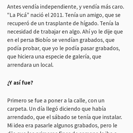
Antes vendía independiente, y vendía más caro.
“La Picá” nació el 2011. Tenía un amigo, que se
recuperó de un trasplante de hígado. Tenía la
necesidad de trabajar en algo. Ahí yo le dije que
en el persa Biobío se vendían grabados, que
podía probar, que yo le podía pasar grabados,
que hiciera una especie de galería, que
arrendara un local.
¿Y así fue?
Primero se fue a poner a la calle, con un
carpeta. Un día llegó diciendo que había
arrendado, que el sábado se tenía que instalar.
Mi idea era pasarle algunos grabados, pero le