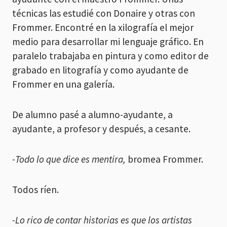
técnicas las estudié con Donaire y otras con
Frommer. Encontré en la xilografía el mejor
medio para desarrollar mi lenguaje gráfico. En
paralelo trabajaba en pintura y como editor de
grabado en litografía y como ayudante de
Frommer en una galería.
De alumno pasé a alumno-ayudante, a
ayudante, a profesor y después, a cesante.
-Todo lo que dice es mentira,
bromea Frommer.
Todos ríen.
-Lo rico de contar historias es que los artistas