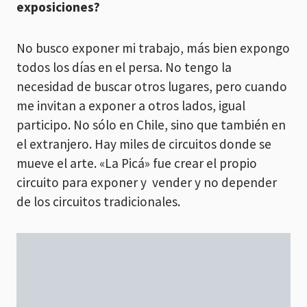
exposiciones?
No busco exponer mi trabajo, más bien expongo
todos los días en el persa. No tengo la
necesidad de buscar otros lugares, pero cuando
me invitan a exponer a otros lados, igual
participo. No sólo en Chile, sino que también en
el extranjero. Hay miles de circuitos donde se
mueve el arte. «La Picá» fue crear el propio
circuito para exponer y vender y no depender
de los circuitos tradicionales.