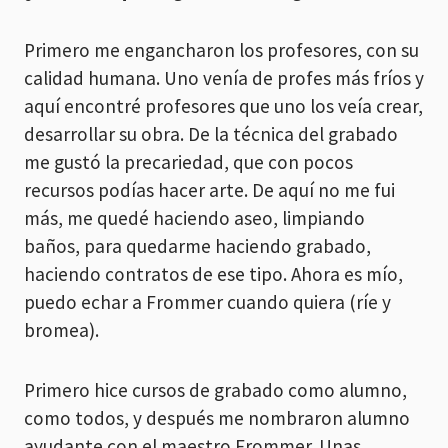
Primero me engancharon los profesores, con su
calidad humana. Uno venía de profes más fríos y
aquí encontré profesores que uno los veía crear,
desarrollar su obra. De la técnica del grabado
me gustó la precariedad, que con pocos
recursos podías hacer arte. De aquí no me fui
más, me quedé haciendo aseo, limpiando
baños, para quedarme haciendo grabado,
haciendo contratos de ese tipo. Ahora es mío,
puedo echar a Frommer cuando quiera (ríe y
bromea).
Primero hice cursos de grabado como alumno,
como todos, y después me nombraron alumno
ayudante con el maestro Frommer. Unas