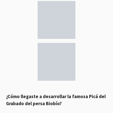
¿Cómo llegaste a desarrollar la famosa Picá del
Grabado del persa Biobío?