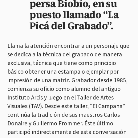
persa Biobío, en su
puesto llamado “La
Picá del Grabado”.
Llama la atención encontrar a un personaje que
se dedica a la técnica del grabado de manera
exclusiva, técnica que tiene como principio
básico obtener una estampa o ejemplar por
impresión de una matriz. Grabador desde 1985,
comienza su oficio como alumno del antiguo
Instituto Arcis y luego en el Taller de Artes
Visuales (TAV). Desde este taller, “El Campana”
continúa la tradición de sus maestros Carlos
Donaire y Guillermo Frommer. Éste último
participó indirectamente de esta conversación