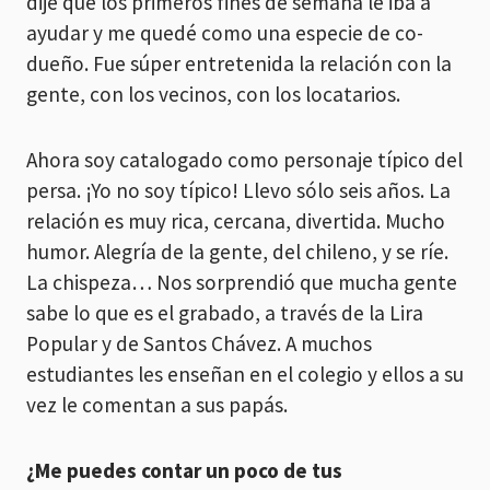
dije que los primeros fines de semana le iba a
ayudar y me quedé como una especie de co-
dueño. Fue súper entretenida la relación con la
gente, con los vecinos, con los locatarios.
Ahora soy catalogado como personaje típico del
persa. ¡Yo no soy típico! Llevo sólo seis años. La
relación es muy rica, cercana, divertida. Mucho
humor. Alegría de la gente, del chileno, y se ríe.
La chispeza… Nos sorprendió que mucha gente
sabe lo que es el grabado, a través de la Lira
Popular y de Santos Chávez. A muchos
estudiantes les enseñan en el colegio y ellos a su
vez le comentan a sus papás.
¿Me puedes contar un poco de tus