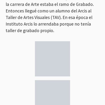
la carrera de Arte estaba el ramo de Grabado.
Entonces llegué como un alumno del Arcis al
Taller de Artes Visuales (TAV). En esa época el
Instituto Arcis lo arrendaba porque no tenía
taller de grabado propio.