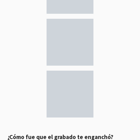
¿Cómo fue que el grabado te enganchó?