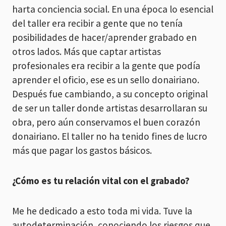
harta conciencia social. En una época lo esencial
del taller era recibir a gente que no tenía
posibilidades de hacer/aprender grabado en
otros lados. Más que captar artistas
profesionales era recibir a la gente que podía
aprender el oficio, ese es un sello donairiano.
Después fue cambiando, a su concepto original
de ser un taller donde artistas desarrollaran su
obra, pero aún conservamos el buen corazón
donairiano. El taller no ha tenido fines de lucro
más que pagar los gastos básicos.
¿Cómo es tu relación vital con el grabado?
Me he dedicado a esto toda mi vida. Tuve la
autodeterminación, conociendo los riesgos que