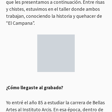
que les presentamos a continuación. Entre risas
y chistes, estuvimos en el taller donde ambos
trabajan, conociendo la historia y quehacer de
“El Campana”.
¿Cómo llegaste al grabado?
Yo entré el año 85 a estudiar la carrera de Bellas
Artes al Instituto Arcis. En esa época, dentro de