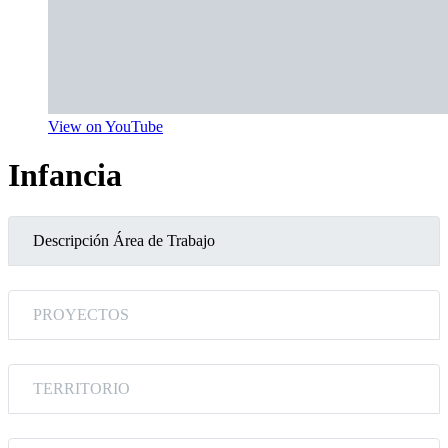
View on YouTube
Infancia
Descripción Área de Trabajo
PROYECTOS
TERRITORIO