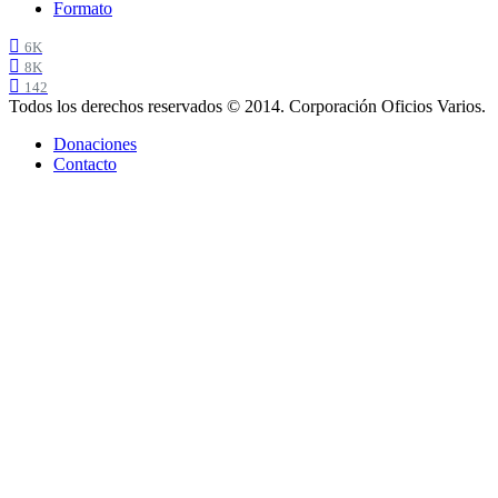
Formato
6K
8K
142
Todos los derechos reservados © 2014. Corporación Oficios Varios.
Donaciones
Contacto