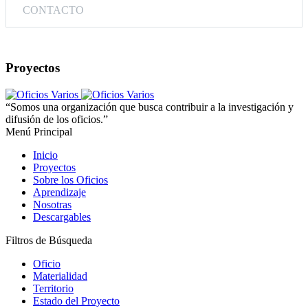
CONTACTO
Proyectos
“Somos una organización que busca contribuir a la investigación y
difusión de los oficios.”
Menú Principal
Inicio
Proyectos
Sobre los Oficios
Aprendizaje
Nosotras
Descargables
Filtros de Búsqueda
Oficio
Materialidad
Territorio
Estado del Proyecto