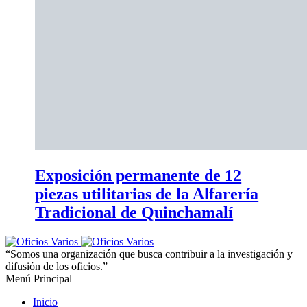
Exposición permanente de 12
piezas utilitarias de la Alfarería
Tradicional de Quinchamalí
“Somos una organización que busca contribuir a la investigación y
difusión de los oficios.”
Menú Principal
Inicio