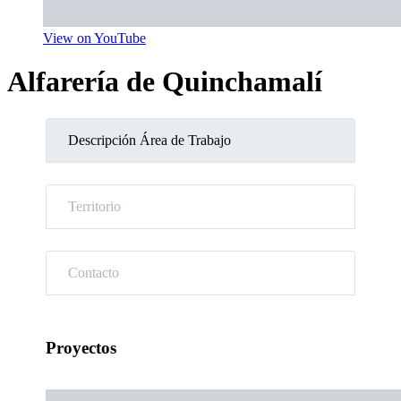
View on YouTube
Alfarería de Quinchamalí
Descripción Área de Trabajo
Territorio
Contacto
Proyectos