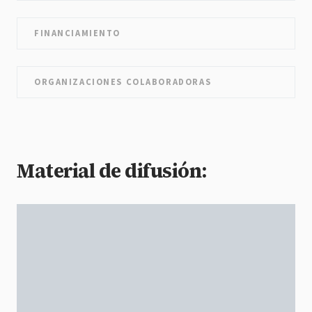
FINANCIAMIENTO
ORGANIZACIONES COLABORADORAS
Material de difusión: