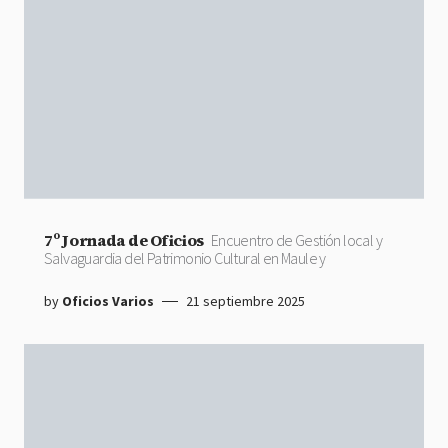
7º Jornada de Oficios
Encuentro de Gestión local y
Salvaguardia del Patrimonio Cultural en Maule y
by
Oficios Varios
21 septiembre 2025