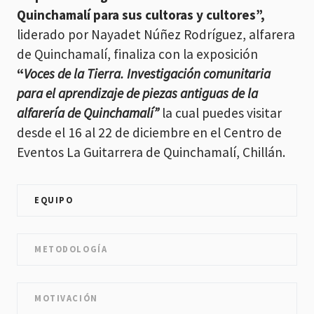
Quinchamalí para sus cultoras y cultores”,
liderado por Nayadet Núñez Rodríguez, alfarera
de Quinchamalí, finaliza con la exposición
“
Voces de la Tierra. Investigación comunitaria
para el aprendizaje de piezas antiguas de la
alfarería de Quinchamalí”
la cual puedes visitar
desde el 16 al 22 de diciembre en el Centro de
Eventos La Guitarrera de Quinchamalí, Chillán.
EQUIPO
METODOLOGÍA
MOTIVACIÓN