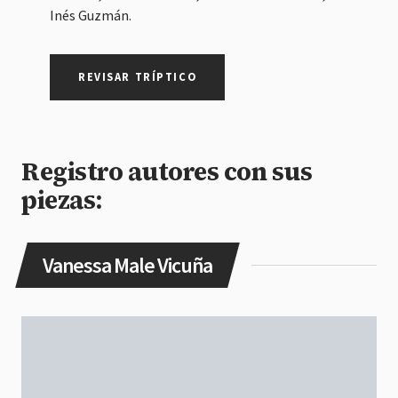
Inés Guzmán.
REVISAR TRÍPTICO
Registro autores con sus
piezas:
Vanessa Male Vicuña