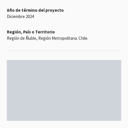
Año de término del proyecto
Diciembre 2024
Región, País o Territorio
Región de Ñuble, Región Metropolitana. Chile.