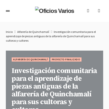
Inicio
Alfarería de Quinchamalí
Investigación comunitaria para el
aprendizaje de piezas antiguas de la alfarería de Quinchamalí para sus
cultoras y cultores
ALFARERÍA DE QUINCHAMALÍ
PROYECTO FINALIZADO
Investigación comunitaria
para el aprendizaje de
piezas antiguas de la
alfarería de Quinchamalí
para sus cultoras y