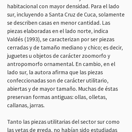
habitacional con mayor densidad. Para el lado
sur, incluyendo a Santa Cruz de Cuca, solamente
se describen casas en menor cantidad. Las
piezas elaboradas en el lado norte, indica
Valdés (1993), se caracterizan por ser piezas
cerradas y de tamaño mediano y chico; es decir,
juguetes u objetos de carácter zoomorfo y
antropomorfo ornamental. En cambio, en el
lado sur, la autora afirma que las piezas
confeccionadas son de carácter utilitario,
abiertas y de mayor tamaño. Muchas de éstas
preservan formas antiguas: ollas, olletas,
callanas, jarras.
Tanto las piezas utilitarias del sector sur como
las vetas de greda, no habían sido estudiadas