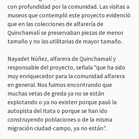
con profundidad por la comunidad. Las visitas a
museos que contempló este proyecto evidenció
que en las colecciones de alfarería de
Quinchamalí se preservaban piezas de menor
tamaño y no las utilitarias de mayor tamaño.
Nayadet Núñez, alfarera de Quinchamalí y
responsable del proyecto, señala “que ha sido
muy enriquecedor para la comunidad alfarera
en general. Nos fuimos encontrando que
muchas vetas de greda ya no se están
explotando o ya no existen porque pasó la
autopista del Itata o porque se han ido
construyendo poblaciones o de la misma
migración ciudad-campo, ya no están”.