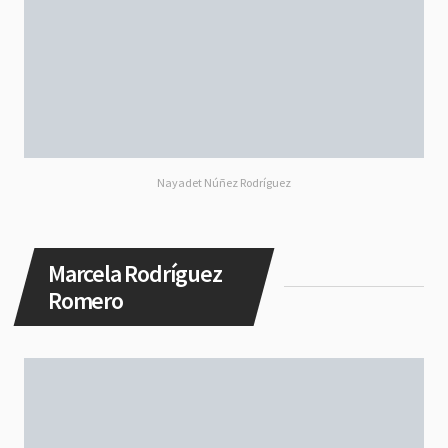
Nayadet Núñez Rodríguez
Marcela Rodríguez
Romero