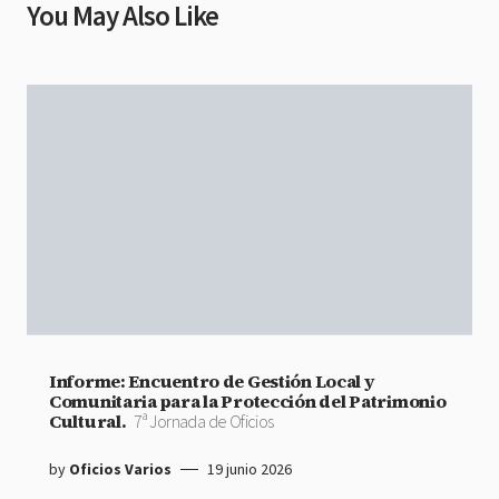
You May Also Like
Informe: Encuentro de Gestión Local y
Comunitaria para la Protección del Patrimonio
Cultural.
7ª Jornada de Oficios
by
Oficios Varios
19 junio 2026