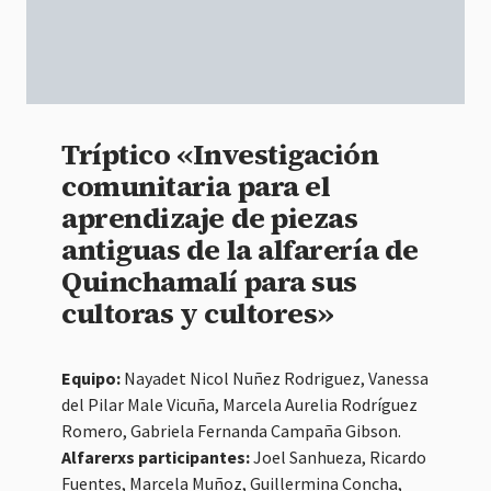
Tríptico «Investigación
comunitaria para el
aprendizaje de piezas
antiguas de la alfarería de
Quinchamalí para sus
cultoras y cultores»
Equipo:
Nayadet Nicol Nuñez Rodriguez, Vanessa
del Pilar Male Vicuña, Marcela Aurelia Rodríguez
Romero, Gabriela Fernanda Campaña Gibson.
Alfarerxs participantes:
Joel Sanhueza, Ricardo
Fuentes, Marcela Muñoz, Guillermina Concha,