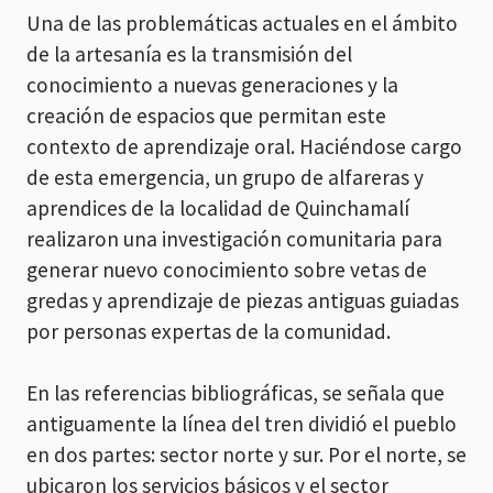
Una de las problemáticas actuales en el ámbito
de la artesanía es la transmisión del
conocimiento a nuevas generaciones y la
creación de espacios que permitan este
contexto de aprendizaje oral. Haciéndose cargo
de esta emergencia, un grupo de alfareras y
aprendices de la localidad de Quinchamalí
realizaron una investigación comunitaria para
generar nuevo conocimiento sobre vetas de
gredas y aprendizaje de piezas antiguas guiadas
por personas expertas de la comunidad.
En las referencias bibliográficas, se señala que
antiguamente la línea del tren dividió el pueblo
en dos partes: sector norte y sur. Por el norte, se
ubicaron los servicios básicos y el sector