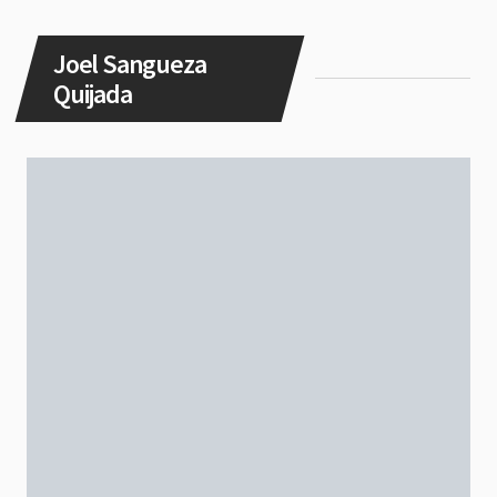
Joel Sangueza
Quijada