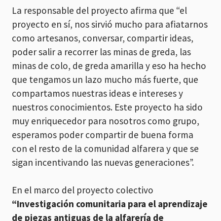
La responsable del proyecto afirma que “el
proyecto en sí, nos sirvió mucho para afiatarnos
como artesanos, conversar, compartir ideas,
poder salir a recorrer las minas de greda, las
minas de colo, de greda amarilla y eso ha hecho
que tengamos un lazo mucho más fuerte, que
compartamos nuestras ideas e intereses y
nuestros conocimientos. Este proyecto ha sido
muy enriquecedor para nosotros como grupo,
esperamos poder compartir de buena forma
con el resto de la comunidad alfarera y que se
sigan incentivando las nuevas generaciones”.
En el marco del proyecto colectivo
“Investigación comunitaria para el aprendizaje
de piezas antiguas de la alfarería de