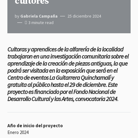
cultores
by
Gabriela Campaña
25 diciembre 2024
3 minute read
Cultoras y aprendices de la alfarería de la localidad
trabajaron en una investigación comunitaria sobre el
aprendizaje de la creación de piezas antiguas, la que
podrá ser visitada en la exposición que será en el
Centro de eventos La Guitarrera Quinchamalí y
gratuita al público hasta el 29 de diciembre. Este
proyecto es financiado por el Fondo Nacional de
Desarrollo Cultural y las Artes, convocatoria 2024
.
Año de inicio del proyecto
Enero 2024