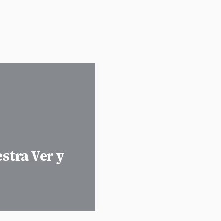
stra Ver y