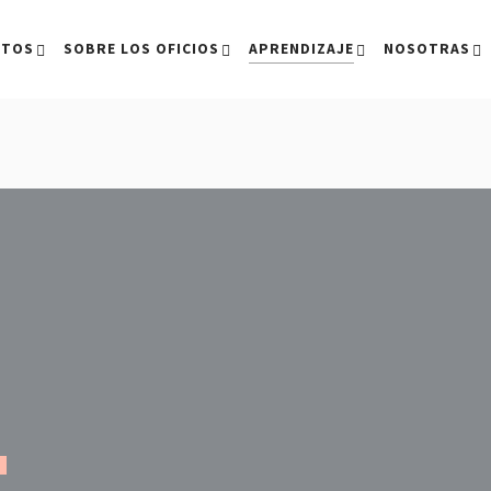
CTOS
SOBRE LOS OFICIOS
APRENDIZAJE
NOSOTRAS