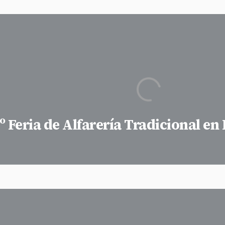
º Feria de Alfarería Tradicional e