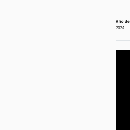
Año de 
2024