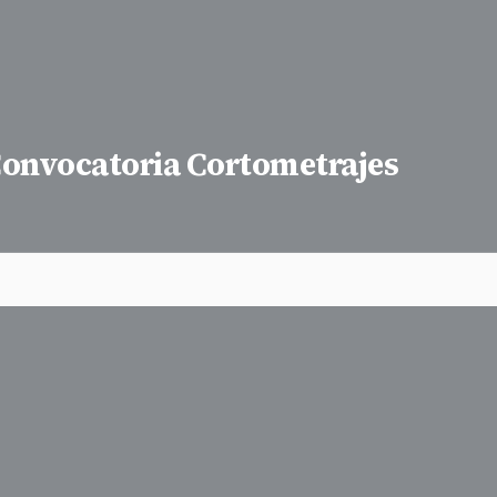
onvocatoria Cortometrajes