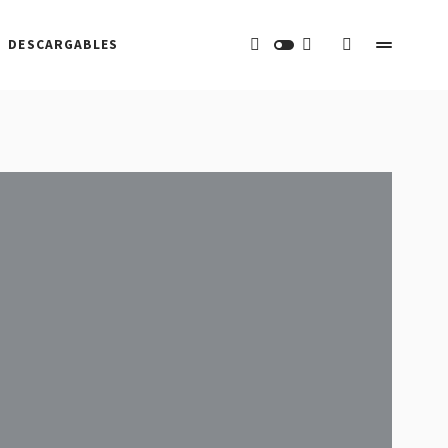
DESCARGABLES