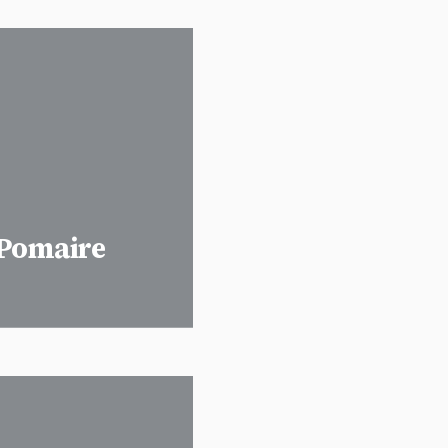
n Pomaire