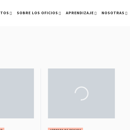
CTOS
SOBRE LOS OFICIOS
APRENDIZAJE
NOSOTRAS