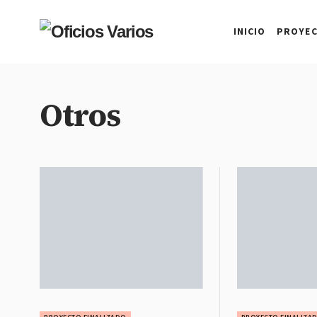
INICIO
PROYE
Otros