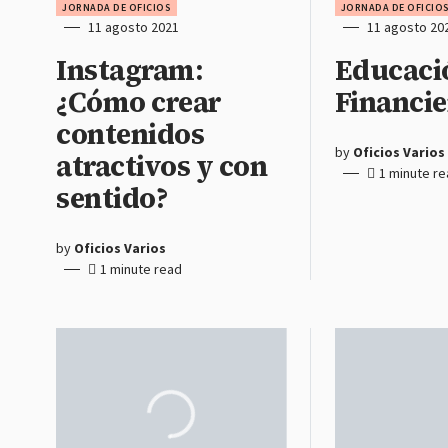
JORNADA DE OFICIOS
JORNADA DE OFICIO
11 agosto 2021
11 agosto 20
Instagram:
Educaci
¿Cómo crear
Financie
contenidos
by
Oficios Varios
atractivos y con
1 minute r
sentido?
by
Oficios Varios
1 minute read