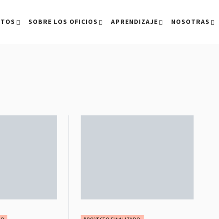
CTOS
SOBRE LOS OFICIOS
APRENDIZAJE
NOSOTRAS