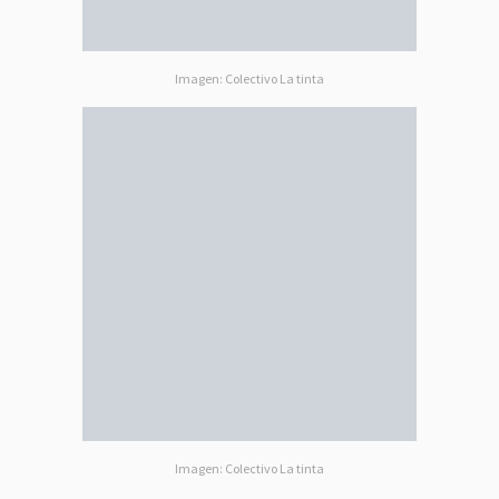
Imagen: Colectivo La tinta
Imagen: Colectivo La tinta