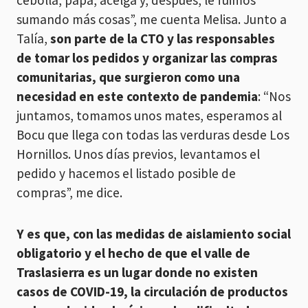
cebolla, papa, acelga y, después, le fuimos
sumando más cosas”, me cuenta Melisa. Junto a
Talía,
son parte de la CTO y las responsables
de tomar los pedidos y organizar las compras
comunitarias, que surgieron como una
necesidad en este contexto de pandemia
: “Nos
juntamos, tomamos unos mates, esperamos al
Bocu que llega con todas las verduras desde Los
Hornillos. Unos días previos, levantamos el
pedido y hacemos el listado posible de
compras”, me dice.
Y es que, con las medidas de aislamiento social
obligatorio y el hecho de que el valle de
Traslasierra es un lugar donde no existen
casos de COVID-19, la circulación de productos