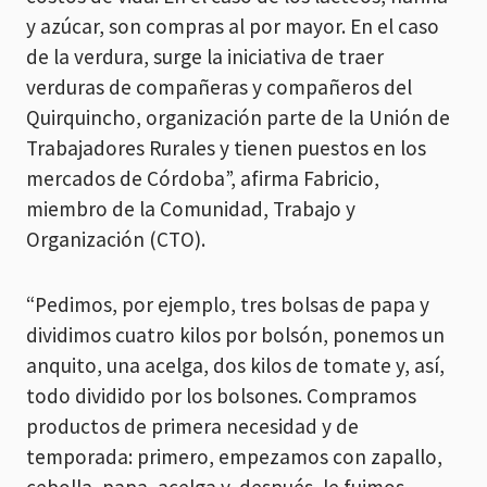
y azúcar, son compras al por mayor. En el caso
de la verdura, surge la iniciativa de traer
verduras de compañeras y compañeros del
Quirquincho, organización parte de la Unión de
Trabajadores Rurales y tienen puestos en los
mercados de Córdoba”, afirma Fabricio,
miembro de la Comunidad, Trabajo y
Organización (CTO).
“Pedimos, por ejemplo, tres bolsas de papa y
dividimos cuatro kilos por bolsón, ponemos un
anquito, una acelga, dos kilos de tomate y, así,
todo dividido por los bolsones. Compramos
productos de primera necesidad y de
temporada: primero, empezamos con zapallo,