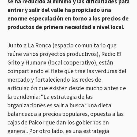
se ha reducido al mínimo y las dificultades para
entrar y salir del valle ha propiciado una
enorme especulación en torno a los precios de
productos de primera necesidad a nivel local.
Junto a La Ronca (espacio comunitario que
reúne varios proyectos productivos), Radio El
Grito y Humanx (local cooperativo), están
compartiendo el flete que trae las verduras del
mercado y fortaleciendo las redes de
articulación que existen desde mucho antes de
la pandemia: “La estrategia de las
organizaciones es salir a buscar una dieta
balanceada a precios populares, opuesta a las
cajas de Paicor que dan los gobiernos en
general. Por otro lado, es una estrategia