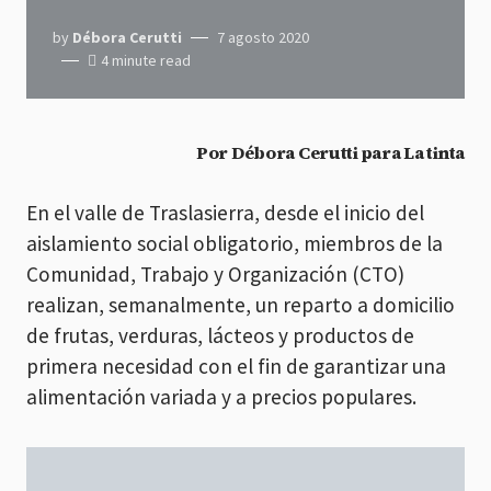
by
Débora Cerutti
7 agosto 2020
4 minute read
Por Débora Cerutti para
La tinta
En el valle de Traslasierra, desde el inicio del
aislamiento social obligatorio, miembros de la
Comunidad, Trabajo y Organización (CTO)
realizan, semanalmente, un reparto a domicilio
de frutas, verduras, lácteos y productos de
primera necesidad con el fin de garantizar una
alimentación variada y a precios populares.