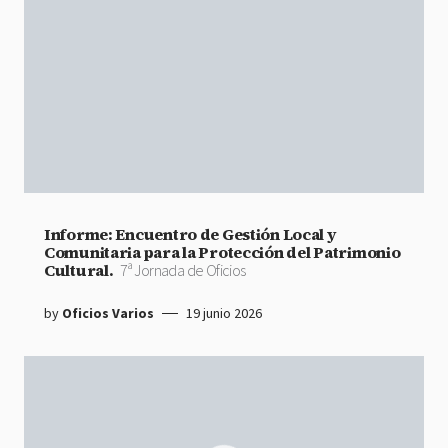
Informe: Encuentro de Gestión Local y
Comunitaria para la Protección del Patrimonio
Cultural.
7ª Jornada de Oficios
by
Oficios Varios
19 junio 2026