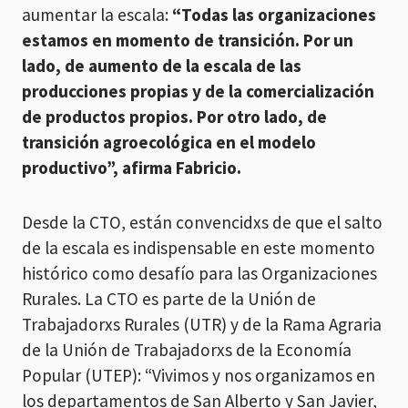
aumentar la escala:
“Todas las organizaciones
estamos en momento de transición. Por un
lado, de aumento de la escala de las
producciones propias y de la comercialización
de productos propios. Por otro lado, de
transición agroecológica en el modelo
productivo”, afirma Fabricio.
Desde la CTO, están convencidxs de que el salto
de la escala es indispensable en este momento
histórico como desafío para las Organizaciones
Rurales. La CTO es parte de la Unión de
Trabajadorxs Rurales (UTR) y de la Rama Agraria
de la Unión de Trabajadorxs de la Economía
Popular (UTEP): “Vivimos y nos organizamos en
los departamentos de San Alberto y San Javier,