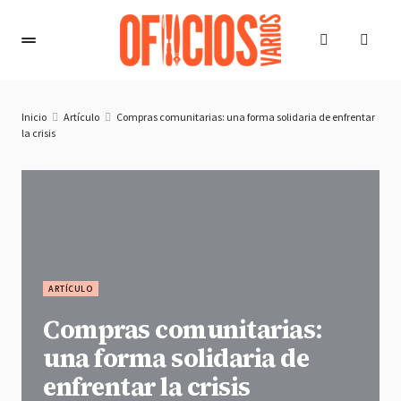
Inicio
Artículo
Compras comunitarias: una forma solidaria de enfrentar
la crisis
ARTÍCULO
Compras comunitarias:
una forma solidaria de
enfrentar la crisis