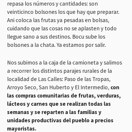
repasa los números y cantidades: son
veinticinco bolsones los que hay que preparar.
Ani coloca las frutas ya pesadas en bolsas,
cuidando que las cosas no se aplasten y todo
llegue sano a sus destinos. Bocu sube los
bolsones a la chata. Ya estamos por salir.
Nos subimos a la caja de la camioneta y salimos
a recorrer los distintos parajes rurales de la
localidad de Las Calles: Paso de las Tropas,
Arroyo Seco, San Huberto y El Intermedio,
con
las compras comunitarias de frutas, verduras,
lácteos y carnes que se realizan todas las
semanas y se reparten a las familias y
unidades productivas del pueblo a precios
mayoristas.