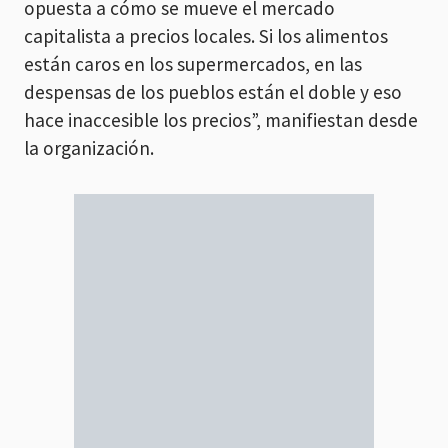
opuesta a cómo se mueve el mercado
capitalista a precios locales. Si los alimentos
están caros en los supermercados, en las
despensas de los pueblos están el doble y eso
hace inaccesible los precios”, manifiestan desde
la organización.