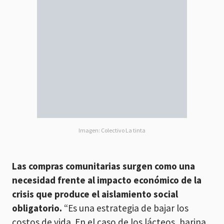
Imagen: Colectivo La tinta
Las compras comunitarias surgen como una
necesidad frente al impacto económico de la
crisis que produce el aislamiento social
obligatorio.
“Es una estrategia de bajar los
costos de vida. En el caso de los lácteos, harina