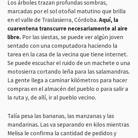
Los árboles trazan profundas sombras,
marcadas por el sol otoñal matutino que brilla
en el valle de Traslasierra, Córdoba.
Aquí, la
cuarentena transcurre necesariamente al aire
libre.
Por las siestas, se puede ver algún joven
sentado con una computadora haciendo la
tarea en la casa de la vecina que tiene internet.
Se puede escuchar el ruido de un machete o una
motosierra cortando leña para las salamandras.
La gente llega a caminar kilómetros para hacer
compras en el almacén del pueblo o para salir a
la ruta y, de allí, ir al pueblo vecino.
Talía pesa las bananas, las manzanas y las
mandarinas. Las va separando en kilos mientras
Melisa le confirma la cantidad de pedidos y