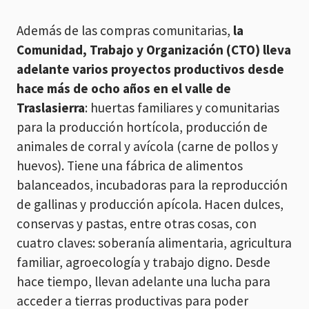
Además de las compras comunitarias,
la
Comunidad, Trabajo y Organización (CTO) lleva
adelante varios proyectos productivos desde
hace más de ocho años en el valle de
Traslasierra
: huertas familiares y comunitarias
para la producción hortícola, producción de
animales de corral y avícola (carne de pollos y
huevos). Tiene una fábrica de alimentos
balanceados, incubadoras para la reproducción
de gallinas y producción apícola. Hacen dulces,
conservas y pastas, entre otras cosas, con
cuatro claves: soberanía alimentaria, agricultura
familiar, agroecología y trabajo digno. Desde
hace tiempo, llevan adelante una lucha para
acceder a tierras productivas para poder