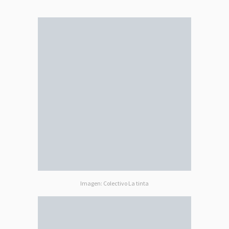
Imagen: Colectivo La tinta