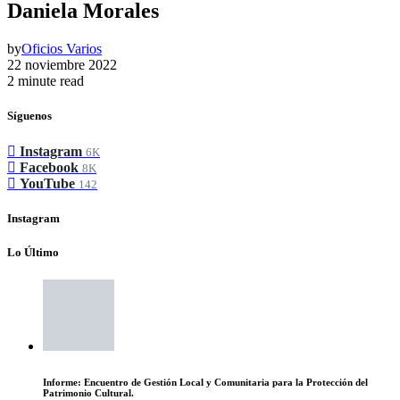
Daniela Morales
by
Oficios Varios
22 noviembre 2022
2 minute read
Síguenos
Instagram
6K
Facebook
8K
YouTube
142
Instagram
Lo Último
Informe: Encuentro de Gestión Local y Comunitaria para la Protección del
Patrimonio Cultural.