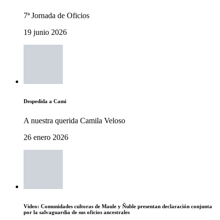
7ª Jornada de Oficios
19 junio 2026
Despedida a Cami
A nuestra querida Camila Veloso
26 enero 2026
Video: Comunidades cultoras de Maule y Ñuble presentan declaración conjunta
por la salvaguardia de sus oficios ancestrales