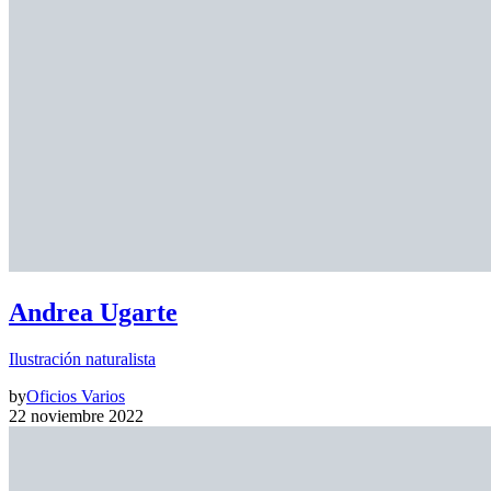
Andrea Ugarte
Ilustración naturalista
by
Oficios Varios
22 noviembre 2022