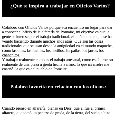
¿Qué te inspira a trabajar en Oficios Varios?
Colaboro con Oficios Varios porque acá encuentro un lugar para dar
a conocer el oficio de la alfarería de Pomaire, mi objetivo es que la
gente se interese por el trabajo tradicional, el autóctono, el que se ha
venido haciendo durante muchos años atrás. Qué son las cosas
tradicionales que se usan desde la antigüedad en el mundo mapuche,
como las ollas, las fuentes, los librillos, las pailas, los jarros, los
chanchitos.
Y trabajar realmente como es el trabajo artesanal, como es el proceso
realmente de una pieza a greda hecha a mano, la que mi madre me
enseñó, la que es del pueblo de Pomaire.
Palabra favorita en relación con los oficios:
Cuando pienso en alfarería, pienso en Dios, que él fue el primer
alfarero, que tomó un pedazo de greda, de la tierra, del suelo e hizo