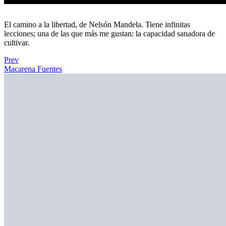
El camino a la libertad, de Nelsón Mandela. Tiene infinitas
lecciones; una de las que más me gustan: la capacidad sanadora de
cultivar.
Prev
Macarena Fuentes