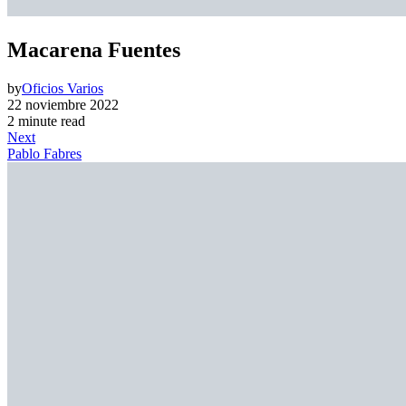
Macarena Fuentes
by
Oficios Varios
22 noviembre 2022
2 minute read
Next
Pablo Fabres