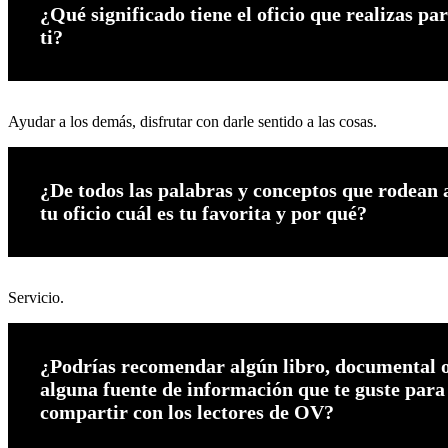
¿Qué significado tiene el oficio que realizas pa
ti?
Ayudar a los demás, disfrutar con darle sentido a las cosas.
¿De todos las palabras y conceptos que rodean 
tu oficio cuál es tu favorita y por qué?
Servicio.
¿Podrías recomendar algún libro, documental 
alguna fuente de información que te guste para
compartir con los lectores de OV?