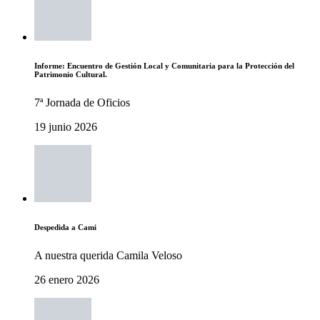
Informe: Encuentro de Gestión Local y Comunitaria para la Protección del
Patrimonio Cultural.
7ª Jornada de Oficios
19 junio 2026
Despedida a Cami
A nuestra querida Camila Veloso
26 enero 2026