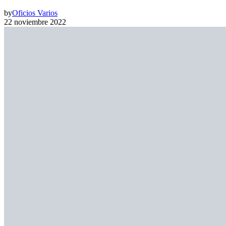
by
Oficios Varios
22 noviembre 2022