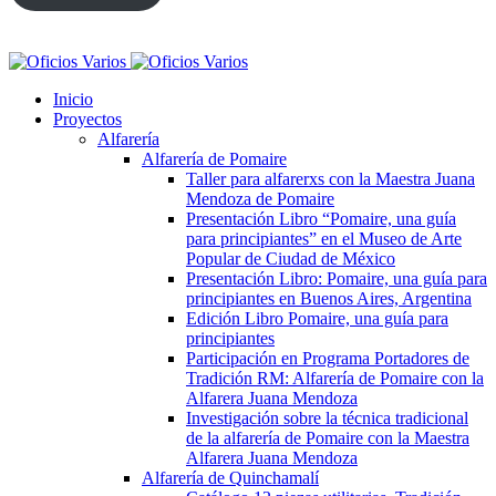
Inicio
Proyectos
Alfarería
Alfarería de Pomaire
Taller para alfarerxs con la Maestra Juana
Mendoza de Pomaire
Presentación Libro “Pomaire, una guía
para principiantes” en el Museo de Arte
Popular de Ciudad de México
Presentación Libro: Pomaire, una guía para
principiantes en Buenos Aires, Argentina
Edición Libro Pomaire, una guía para
principiantes
Participación en Programa Portadores de
Tradición RM: Alfarería de Pomaire con la
Alfarera Juana Mendoza
Investigación sobre la técnica tradicional
de la alfarería de Pomaire con la Maestra
Alfarera Juana Mendoza
Alfarería de Quinchamalí