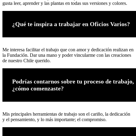
gusta leer, aprender y las plantas en todas sus versiones y colores.
¿Qué te inspira a trabajar en Oficios Varios?
Me interesa facilitar el trabajo que con amor y dedicación realizan en
la Fundación. Dar una mano y poder vincularme con las creaciones
de nuestro Chile querido.
Podrías contarnos sobre tu proceso de trabajo,
¿cómo comenzaste?
Mis principales herramientas de trabajo son el cariño, la dedicación
y el pensamiento, y lo más importante; el compromiso.