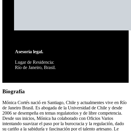
Asesoría legal.
Lugar de Residencia:
Río de Janeiro, Brasil.
Biografía
Mónica Cortés nació en Santiago, Chile y actualmentes vive en Río
de Janeiro Brasil. Es abogada de la Universidad de Chile y desde
2006 se desempeña en temas regulatorios y de libre competencia.
Desde sus inicios, Mónica ha colaborado con Oficios Varios
intentando suavizar el paso por la burocracia y la regulación, dado
su cariño a la sabiduría y fascinación por el talento artesano. Le