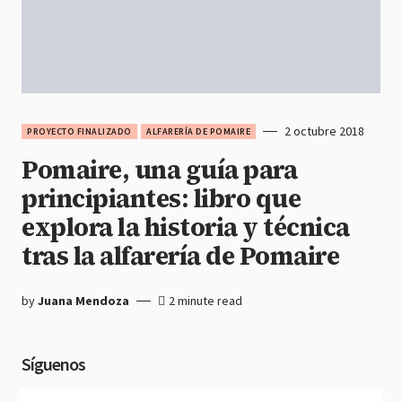
2 octubre 2018
PROYECTO FINALIZADO
ALFARERÍA DE POMAIRE
Pomaire, una guía para
principiantes: libro que
explora la historia y técnica
tras la alfarería de Pomaire
by
Juana Mendoza
2 minute read
Síguenos