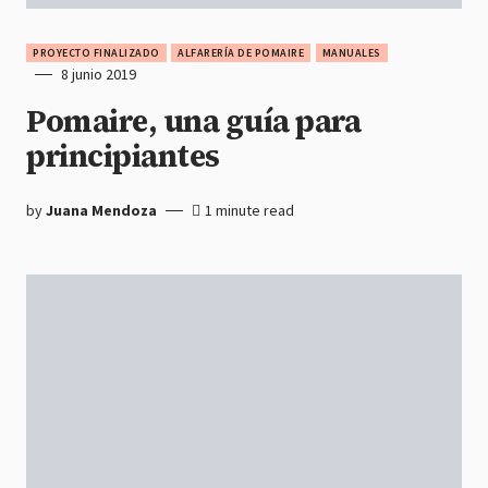
PROYECTO FINALIZADO
ALFARERÍA DE POMAIRE
MANUALES
8 junio 2019
Pomaire, una guía para
principiantes
by
Juana Mendoza
1 minute read