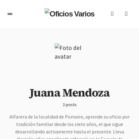
Juana Mendoza
2 posts
Alfarera de la localidad de Pomaire, aprende su oficio por
tradición familiar desde los siete años, el que sigue
desarrollando activamente hasta el presente. Lleva