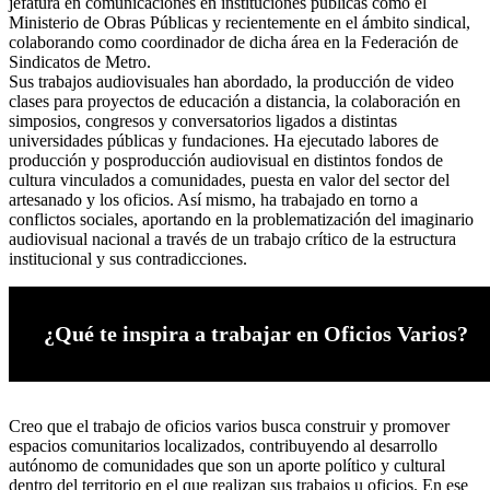
jefatura en comunicaciones en instituciones públicas como el
Ministerio de Obras Públicas y recientemente en el ámbito sindical,
colaborando como coordinador de dicha área en la Federación de
Sindicatos de Metro.
Sus trabajos audiovisuales han abordado, la producción de video
clases para proyectos de educación a distancia, la colaboración en
simposios, congresos y conversatorios ligados a distintas
universidades públicas y fundaciones. Ha ejecutado labores de
producción y posproducción audiovisual en distintos fondos de
cultura vinculados a comunidades, puesta en valor del sector del
artesanado y los oficios. Así mismo, ha trabajado en torno a
conflictos sociales, aportando en la problematización del imaginario
audiovisual nacional a través de un trabajo crítico de la estructura
institucional y sus contradicciones.
¿Qué te inspira a trabajar en Oficios Varios?
Creo que el trabajo de oficios varios busca construir y promover
espacios comunitarios localizados, contribuyendo al desarrollo
autónomo de comunidades que son un aporte político y cultural
dentro del territorio en el que realizan sus trabajos u oficios. En ese