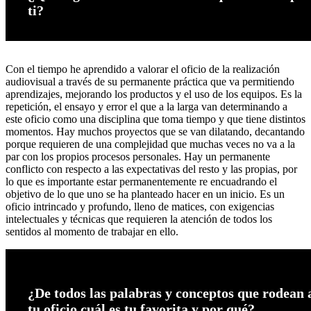
ti?
Con el tiempo he aprendido a valorar el oficio de la realización
audiovisual a través de su permanente práctica que va permitiendo
aprendizajes, mejorando los productos y el uso de los equipos. Es la
repetición, el ensayo y error el que a la larga van determinando a
este oficio como una disciplina que toma tiempo y que tiene distintos
momentos. Hay muchos proyectos que se van dilatando, decantando
porque requieren de una complejidad que muchas veces no va a la
par con los propios procesos personales. Hay un permanente
conflicto con respecto a las expectativas del resto y las propias, por
lo que es importante estar permanentemente re encuadrando el
objetivo de lo que uno se ha planteado hacer en un inicio. Es un
oficio intrincado y profundo, lleno de matices, con exigencias
intelectuales y técnicas que requieren la atención de todos los
sentidos al momento de trabajar en ello.
¿De todos las palabras y conceptos que rodean 
tu oficio cuál es tu favorita y por qué?