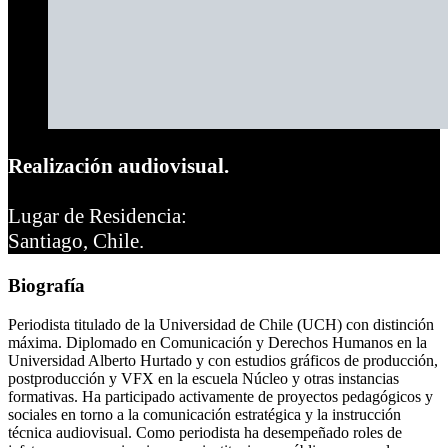
Realización audiovisual.
Lugar de Residencia:
Santiago, Chile.
Biografía
Periodista titulado de la Universidad de Chile (UCH) con distinción
máxima. Diplomado en Comunicación y Derechos Humanos en la
Universidad Alberto Hurtado y con estudios gráficos de producción,
postproducción y VFX en la escuela Núcleo y otras instancias
formativas. Ha participado activamente de proyectos pedagógicos y
sociales en torno a la comunicación estratégica y la instrucción
técnica audiovisual. Como periodista ha desempeñado roles de