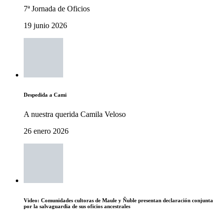
7ª Jornada de Oficios
19 junio 2026
Despedida a Cami
A nuestra querida Camila Veloso
26 enero 2026
Video: Comunidades cultoras de Maule y Ñuble presentan declaración conjunta
por la salvaguardia de sus oficios ancestrales