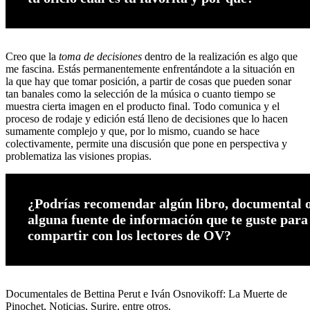
Creo que la
toma de decisiones
dentro de la realización es algo que
me fascina. Estás permanentemente enfrentándote a la situación en
la que hay que tomar posición, a partir de cosas que pueden sonar
tan banales como la selección de la música o cuanto tiempo se
muestra cierta imagen en el producto final. Todo comunica y el
proceso de rodaje y edición está lleno de decisiones que lo hacen
sumamente complejo y que, por lo mismo, cuando se hace
colectivamente, permite una discusión que pone en perspectiva y
problematiza las visiones propias.
¿Podrías recomendar algún libro, documental 
alguna fuente de información que te guste para
compartir con los lectores de OV?
Documentales de Bettina Perut e Iván Osnovikoff: La Muerte de
Pinochet, Noticias, Surire, entre otros.