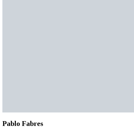
Pablo Fabres