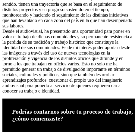
sentido, tienen una trayectoria que se basa en el seguimiento de
distintos proyectos y su progreso sostenido en el tiempo,
monitoreando y haciendo el seguimiento de las distintas iniciativas
que han levantado en cada zona del país en la que han desempeñado
sus labores.
Desde el audiovisual, ha presentado una oportunidad para poner en
valor el trabajo de dichas comunidades y su permanente resistencia a
la perdida de su tradición y trabajo histórico que constituye la
identidad de sus comunidades. Es de mi interés poder aportar desde
las imágenes a través del uso de nuevas tecnologías en la
proliferación y vigencia de los distintos oficios que difunde y en
torno a los que trabajan en oficios varios. Esto no solo me ha
permitido generar un trabajo de divulgación importante en términos
sociales, culturales y políticos, sino que también desarrollar
aprendizajes profundos, cuestionar el propio uso del imaginario
audiovisual para ponerlo al servicio de quienes requieren dar a
conocer su trabajo e identidad.
Podrías contarnos sobre tu proceso de trabajo,
¿cómo comenzaste?