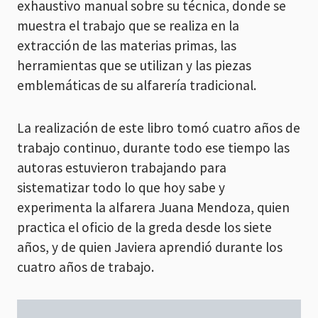
exhaustivo manual sobre su técnica, donde se
muestra el trabajo que se realiza en la
extracción de las materias primas, las
herramientas que se utilizan y las piezas
emblemáticas de su alfarería tradicional.
La realización de este libro tomó cuatro años de
trabajo continuo, durante todo ese tiempo las
autoras estuvieron trabajando para
sistematizar todo lo que hoy sabe y
experimenta la alfarera Juana Mendoza, quien
practica el oficio de la greda desde los siete
años, y de quien Javiera aprendió durante los
cuatro años de trabajo.