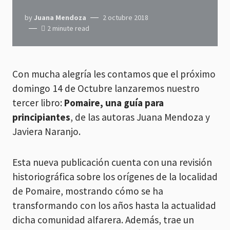
by
Juana Mendoza
2 octubre 2018
2 minute read
Con mucha alegría les contamos que el próximo
domingo 14 de Octubre lanzaremos nuestro
tercer libro:
Pomaire, una guía para
principiantes
, de las autoras Juana Mendoza y
Javiera Naranjo.
Esta nueva publicación cuenta con una revisión
historiográfica sobre los orígenes de la localidad
de Pomaire, mostrando cómo se ha
transformando con los años hasta la actualidad
dicha comunidad alfarera. Además, trae un