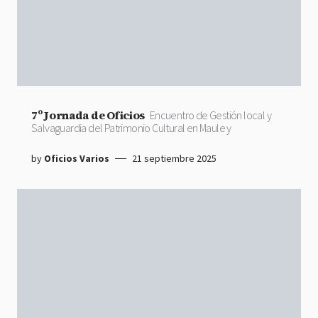
7º Jornada de Oficios
Encuentro de Gestión local y
Salvaguardia del Patrimonio Cultural en Maule y
by
Oficios Varios
21 septiembre 2025