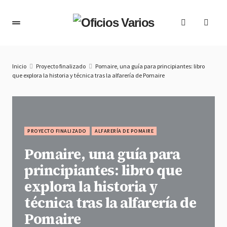
Inicio
Proyecto finalizado
Pomaire, una guía para principiantes: libro
que explora la historia y técnica tras la alfarería de Pomaire
PROYECTO FINALIZADO
ALFARERÍA DE POMAIRE
Pomaire, una guía para
principiantes: libro que
explora la historia y
técnica tras la alfarería de
Pomaire