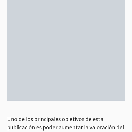
Uno de los principales objetivos de esta
publicación es poder aumentar la valoración del