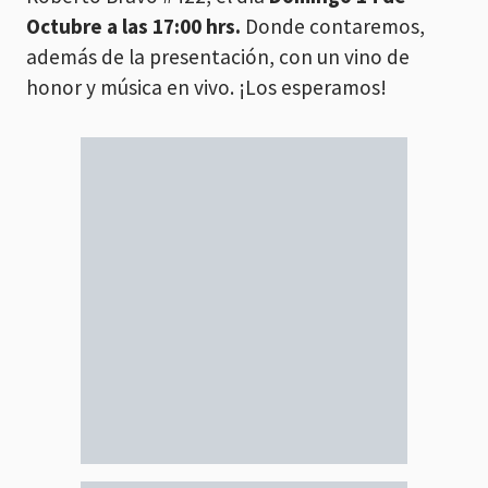
Octubre a las 17:00 hrs.
Donde contaremos,
además de la presentación, con un vino de
honor y música en vivo. ¡Los esperamos!