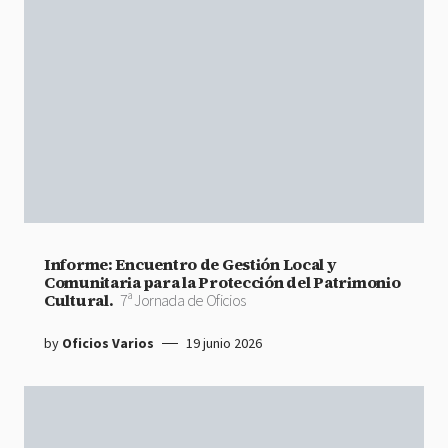
Informe: Encuentro de Gestión Local y
Comunitaria para la Protección del Patrimonio
Cultural.
7ª Jornada de Oficios
by
Oficios Varios
19 junio 2026