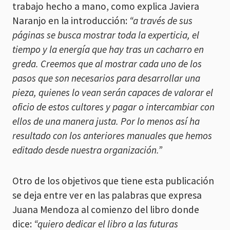
trabajo hecho a mano, como explica Javiera
Naranjo en la introducción:
“a través de sus
páginas se busca mostrar toda la experticia, el
tiempo y la energía que hay tras un cacharro en
greda. Creemos que al mostrar cada uno de los
pasos que son necesarios para desarrollar una
pieza, quienes lo vean serán capaces de valorar el
oficio de estos cultores y pagar o intercambiar con
ellos de una manera justa. Por lo menos así ha
resultado con los anteriores manuales que hemos
editado desde nuestra organización.”
Otro de los objetivos que tiene esta publicación
se deja entre ver en las palabras que expresa
Juana Mendoza al comienzo del libro donde
dice:
“quiero dedicar el libro a las futuras