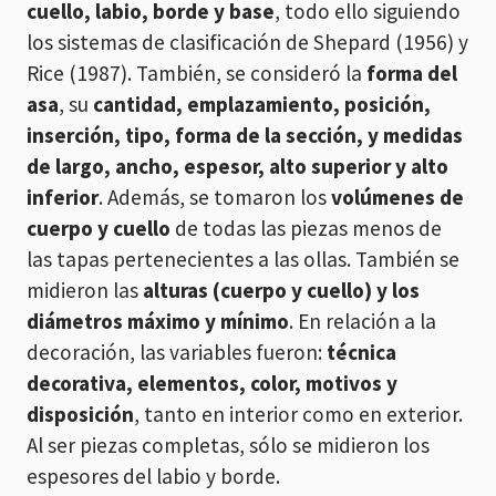
cuello, labio, borde y base
, todo ello siguiendo
los sistemas de clasificación de Shepard (1956) y
Rice (1987). También, se consideró la
forma del
asa
, su
cantidad, emplazamiento, posición,
inserción, tipo, forma de la sección, y medidas
de largo, ancho, espesor, alto superior y alto
inferior
. Además, se tomaron los
volúmenes de
cuerpo y cuello
de todas las piezas menos de
las tapas pertenecientes a las ollas. También se
midieron las
alturas (cuerpo y cuello) y los
diámetros máximo y mínimo
. En relación a la
decoración, las variables fueron:
técnica
decorativa, elementos, color, motivos y
disposición
, tanto en interior como en exterior.
Al ser piezas completas, sólo se midieron los
espesores del labio y borde.