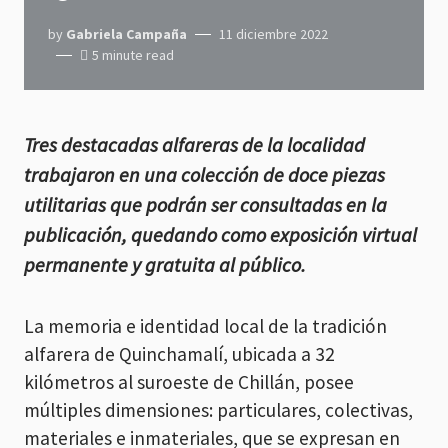
by
Gabriela Campaña
11 diciembre 2022
5 minute read
Tres destacadas alfareras de la localidad
trabajaron en una colección de doce piezas
utilitarias que podrán ser consultadas en la
publicación, quedando como exposición virtual
permanente y gratuita al público.
La memoria e identidad local de la tradición
alfarera de Quinchamalí, ubicada a 32
kilómetros al suroeste de Chillán, posee
múltiples dimensiones: particulares, colectivas,
materiales e inmateriales, que se expresan en