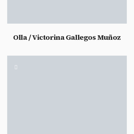
Olla / Victorina Gallegos Muñoz