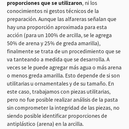
proporciones que se utilizaron
, ni los
conocimientos ni gestos técnicos de la
preparación. Aunque las alfareras señalan que
hay una proporción aproximada para esta
acción (para un 100% de arcilla, se le agrega
50% de arena y 25% de greda amarilla),
finalmente se trata de un procedimiento que se
va tanteando a medida que se desarrolla. A
veces se le puede agregar más agua o más arena
o menos greda amarilla. Esto depende de si son
utilitarias u ornamentales y de su tamaño. En
este caso, trabajamos con piezas utilitarias,
pero no fue posible realizar análisis de la pasta
sin comprometer la integridad de las piezas, no
siendo posible identificar proporciones de
antiplástico (arena) en la arcilla.