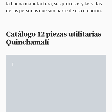
la buena manufactura, sus procesos y las vidas
de las personas que son parte de esa creación.
Catálogo 12 piezas utilitarias
Quinchamalí