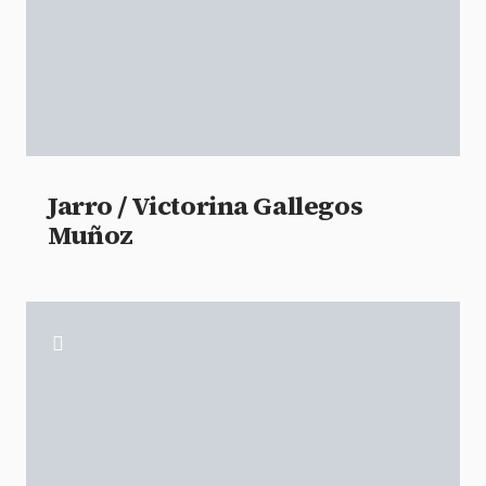
Jarro / Victorina Gallegos
Muñoz