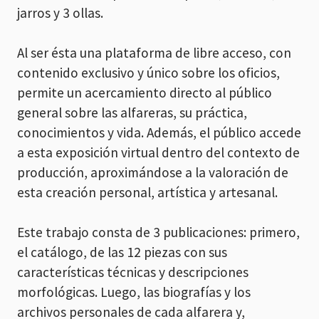
jarros y 3 ollas.
Al ser ésta una plataforma de libre acceso, con
contenido exclusivo y único sobre los oficios,
permite un acercamiento directo al público
general sobre las alfareras, su práctica,
conocimientos y vida. Además, el público accede
a esta exposición virtual dentro del contexto de
producción, aproximándose a la valoración de
esta creación personal, artística y artesanal.
Este trabajo consta de 3 publicaciones: primero,
el catálogo, de las 12 piezas con sus
características técnicas y descripciones
morfológicas. Luego, las biografías y los
archivos personales de cada alfarera y,