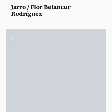
Jarro / Flor Betancur
Rodríguez