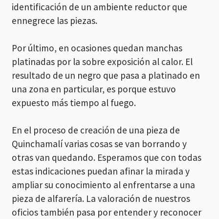
identificación de un ambiente reductor que
ennegrece las piezas.
Por último, en ocasiones quedan manchas
platinadas por la sobre exposición al calor. El
resultado de un negro que pasa a platinado en
una zona en particular, es porque estuvo
expuesto más tiempo al fuego.
En el proceso de creación de una pieza de
Quinchamalí varias cosas se van borrando y
otras van quedando. Esperamos que con todas
estas indicaciones puedan afinar la mirada y
ampliar su conocimiento al enfrentarse a una
pieza de alfarería. La valoración de nuestros
oficios también pasa por entender y reconocer