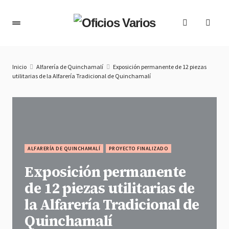
Inicio
Alfarería de Quinchamalí
Exposición permanente de 12 piezas
utilitarias de la Alfarería Tradicional de Quinchamalí
ALFARERÍA DE QUINCHAMALÍ
PROYECTO FINALIZADO
Exposición permanente
de 12 piezas utilitarias de
la Alfarería Tradicional de
Quinchamalí