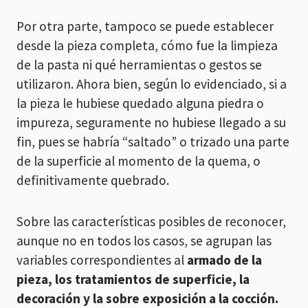
Por otra parte, tampoco se puede establecer
desde la pieza completa, cómo fue la limpieza
de la pasta ni qué herramientas o gestos se
utilizaron. Ahora bien, según lo evidenciado, si a
la pieza le hubiese quedado alguna piedra o
impureza, seguramente no hubiese llegado a su
fin, pues se habría “saltado” o trizado una parte
de la superficie al momento de la quema, o
definitivamente quebrado.
Sobre las características posibles de reconocer,
aunque no en todos los casos, se agrupan las
variables correspondientes al
armado de la
pieza, los tratamientos de superficie, la
decoración y la sobre exposición a la cocción.