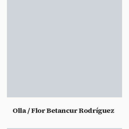
Olla / Flor Betancur Rodríguez