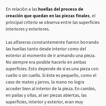
En relación a las
huellas del proceso de
creación que quedan en las piezas finales
, el
principal criterio se observa entre las superficies
interiores y exteriores.
Las alfareras constantemente fueron borrando
las huellas tanto desde interior como del
exterior al momento de ir armando una pieza.
No siempre era posible hacerlo en ambas
superficies. Esto depende de si es una pieza con
cuello o sin cuello. Si éste es pequeño, como el
caso de mates y jarros, la mano no logra
acceder bien al interior de la pieza. En cambio,
en pailas y ollas, al ser piezas abiertas, las
superficies, interior y exterior, eran muy