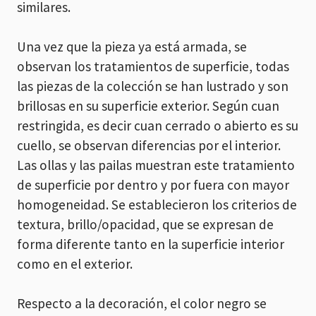
similares.
Una vez que la pieza ya está armada, se
observan los tratamientos de superficie, todas
las piezas de la colección se han lustrado y son
brillosas en su superficie exterior. Según cuan
restringida, es decir cuan cerrado o abierto es su
cuello, se observan diferencias por el interior.
Las ollas y las pailas muestran este tratamiento
de superficie por dentro y por fuera con mayor
homogeneidad. Se establecieron los criterios de
textura, brillo/opacidad, que se expresan de
forma diferente tanto en la superficie interior
como en el exterior.
Respecto a la decoración, el color negro se