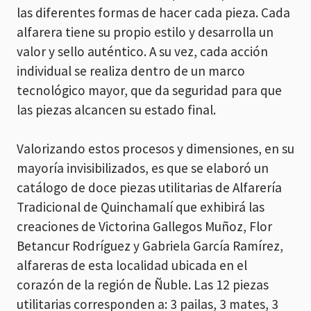
las diferentes formas de hacer cada pieza. Cada
alfarera tiene su propio estilo y desarrolla un
valor y sello auténtico. A su vez, cada acción
individual se realiza dentro de un marco
tecnológico mayor, que da seguridad para que
las piezas alcancen su estado final.
Valorizando estos procesos y dimensiones, en su
mayoría invisibilizados, es que se elaboró un
catálogo de doce piezas utilitarias de Alfarería
Tradicional de Quinchamalí que exhibirá las
creaciones de Victorina Gallegos Muñoz, Flor
Betancur Rodríguez y Gabriela García Ramírez,
alfareras de esta localidad ubicada en el
corazón de la región de Ñuble. Las 12 piezas
utilitarias corresponden a: 3 pailas, 3 mates, 3