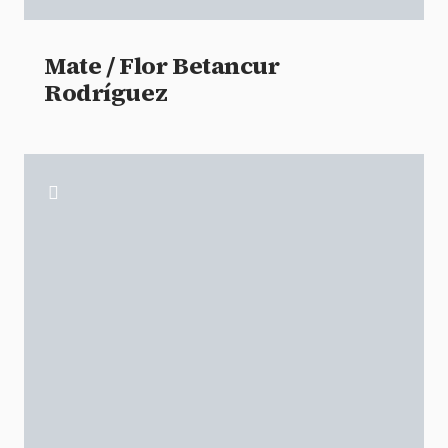
Mate / Flor Betancur
Rodríguez