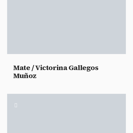
Mate / Victorina Gallegos
Muñoz