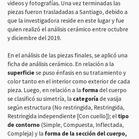
videos y fotografías. Una vez terminadas las
piezas fueron trasladadas a Santiago, debido a
que la investigadora reside en este lugar y fue
quien realizó el análisis cerámico entre octubre
y diciembre del 2019.
En el análisis de las piezas finales, se aplicó una
ficha de análisis cerámico. En relación a la
superficie
se puso énfasis en su tratamiento y
color tanto en el interior como exterior de cada
pieza. Luego, en relación a la
forma
del cuerpo
se clasificó su simetría, la
categoría
de vasija
según estructura (No restringida, Restringida,
Restringida independiente [Con cuello]); el
tipo
de contorno
(Simple, Compuesta, Inflectada,
Compleja) y la
forma de la sección del cuerpo,