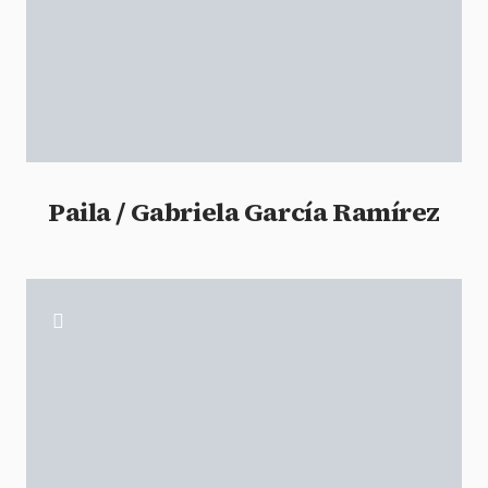
Paila / Gabriela García Ramírez