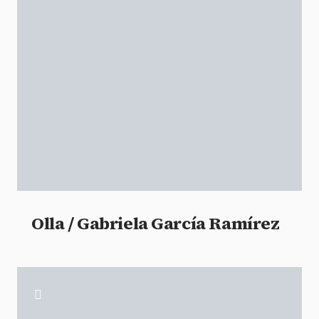
Olla / Gabriela García Ramírez