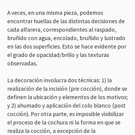
A veces, en una misma pieza, podemos
encontrar huellas de las distintas decisiones de
cada alfarera, correspondientes al raspado,
bruñido con agua, encolado, bruñido y lustrado
en las dos superficies. Esto se hace evidente por
el grado de opacidad/brillo y las texturas
observadas.
La decoración involucra dos técnicas: 1) la
realización de la incisión (pre cocción), donde se
definen la ubicación y elementos de los motivos;
y 2) ahumado y aplicación del colo blanco (post
cocción). Por otra parte, es imposible visibilizar
el proceso de la cochura ni la forma en que se
realiza la cocción, a excepción de la