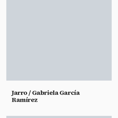
Jarro / Gabriela García
Ramírez