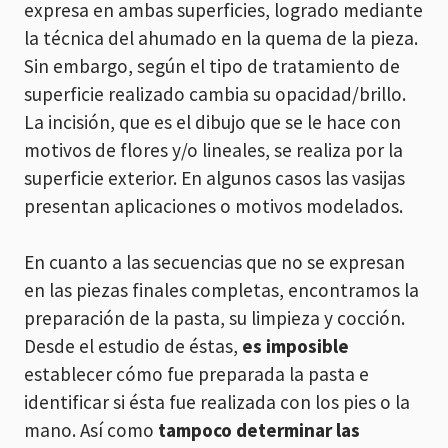
expresa en ambas superficies, logrado mediante
la técnica del ahumado en la quema de la pieza.
Sin embargo, según el tipo de tratamiento de
superficie realizado cambia su opacidad/brillo.
La incisión, que es el dibujo que se le hace con
motivos de flores y/o lineales, se realiza por la
superficie exterior. En algunos casos las vasijas
presentan aplicaciones o motivos modelados.
En cuanto a las secuencias que no se expresan
en las piezas finales completas, encontramos la
preparación de la pasta, su limpieza y cocción.
Desde el estudio de éstas,
es imposible
establecer cómo fue preparada la pasta e
identificar si ésta fue realizada con los pies o la
mano. Así como
tampoco determinar las