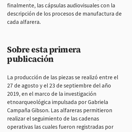
finalmente, las cápsulas audiovisuales con la
descripción de los procesos de manufactura de
cada alfarera.
Sobre esta primera
publicación
La producción de las piezas se realizó entre el
27 de agosto y el 23 de septiembre del año
2019, en el marco de la investigación
etnoarqueológica impulsada por Gabriela
Campaña Gibson. Las alfareras permitieron
realizar el seguimiento de las cadenas
operativas las cuales fueron registradas por