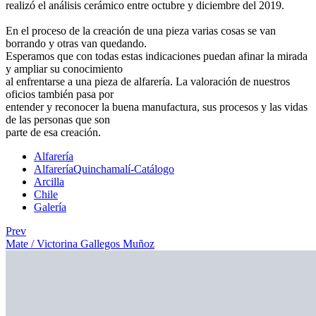
realizó el análisis cerámico entre octubre y diciembre del 2019.
En el proceso de la creación de una pieza varias cosas se van
borrando y otras van quedando.
Esperamos que con todas estas indicaciones puedan afinar la mirada
y ampliar su conocimiento
al enfrentarse a una pieza de alfarería. La valoración de nuestros
oficios también pasa por
entender y reconocer la buena manufactura, sus procesos y las vidas
de las personas que son
parte de esa creación.
Alfarería
AlfareríaQuinchamalí-Catálogo
Arcilla
Chile
Galería
Prev
Mate / Victorina Gallegos Muñoz