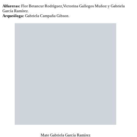
Alfareras:
Flor Betancur Rodríguez,Victorina Gallegos Muñoz y Gabriela
García Ramírez.
Arqueóloga:
Gabriela Campaña Gibson.
Mate Gabriela García Ramírez