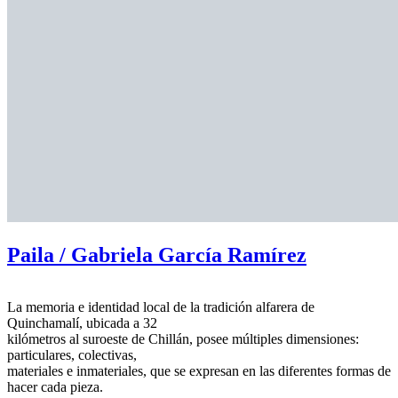
Paila / Gabriela García Ramírez
La memoria e identidad local de la tradición alfarera de
Quinchamalí, ubicada a 32
kilómetros al suroeste de Chillán, posee múltiples dimensiones:
particulares, colectivas,
materiales e inmateriales, que se expresan en las diferentes formas de
hacer cada pieza.