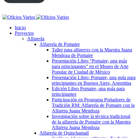
Inicio
Proyectos
Alfarería
Alfarería de Pomaire
Taller para alfarerxs con la Maestra Juana
Mendoza de Pomaire
Presentación Libro “Pomaire, una guía
para principiantes” en el Museo de Arte
Popular de Ciudad de México
Presentación Libro: Pomaire, una guía para
principiantes en Buenos Aires, Argentina
Edición Libro Pomaire, una guía para
principiantes
Participación en Programa Portadores de
Tradición RM: Alfarería de Pomaire con la
Alfarera Juana Mendoza
Investigación sobre la técnica tradicional
de la alfarería de Pomaire con la Maestra
Alfarera Juana Mendoza
Alfarería de Quinchamalí