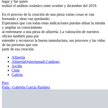
lugar y fue quien
realizó el análisis cerámico entre octubre y diciembre del 2019.
En el proceso de la creación de una pieza varias cosas se van
borrando y otras van quedando.
Esperamos que con todas estas indicaciones puedan afinar la mirada
y ampliar su conocimiento
al enfrentarse a una pieza de alfarería. La valoración de nuestros
oficios también pasa por
entender y reconocer la buena manufactura, sus procesos y las vidas
de las personas que son
parte de esa creación.
Alfarería
AlfareríaQuinchamalí-Catálogo
Arcilla
Chile
Galería
Prev
Paila / Gabriela García Ramírez