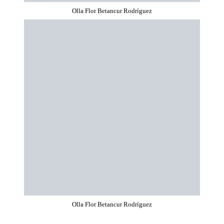
Olla Flor Betancur Rodríguez
Olla Flor Betancur Rodríguez