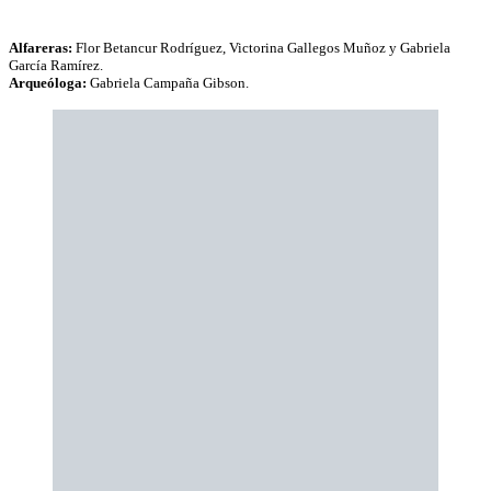
Alfareras:
Flor Betancur Rodríguez, Victorina Gallegos Muñoz y Gabriela
García Ramírez.
Arqueóloga:
Gabriela Campaña Gibson.