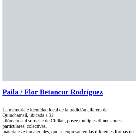
Paila / Flor Betancur Rodríguez
La memoria e identidad local de la tradición alfarera de
Quinchamalí, ubicada a 32
kilómetros al suroeste de Chillán, posee múltiples dimensiones:
particulares, colectivas,
materiales e inmateriales, que se expresan en las diferentes formas de