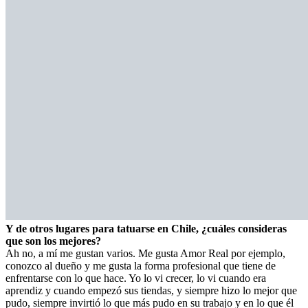
Y de otros lugares para tatuarse en Chile, ¿cuáles consideras
que son los mejores?
Ah no, a mí me gustan varios. Me gusta Amor Real por ejemplo,
conozco al dueño y me gusta la forma profesional que tiene de
enfrentarse con lo que hace. Yo lo vi crecer, lo vi cuando era
aprendiz y cuando empezó sus tiendas, y siempre hizo lo mejor que
pudo, siempre invirtió lo que más pudo en su trabajo y en lo que él