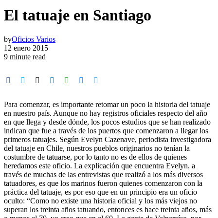
El tatuaje en Santiago
by
Oficios Varios
12 enero 2015
9 minute read
Para comenzar, es importante retomar un poco la historia del tatuaje
en nuestro país. Aunque no hay registros oficiales respecto del año
en que llega y desde dónde, los pocos estudios que se han realizado
indican que fue a través de los puertos que comenzaron a llegar los
primeros tatuajes. Según Evelyn Cazenave, periodista investigadora
del tatuaje en Chile, nuestros pueblos originarios no tenían la
costumbre de tatuarse, por lo tanto no es de ellos de quienes
heredamos este oficio. La explicación que encuentra Evelyn, a
través de muchas de las entrevistas que realizó a los más diversos
tatuadores, es que los marinos fueron quienes comenzaron con la
práctica del tatuaje, es por eso que en un principio era un oficio
oculto: “Como no existe una historia oficial y los más viejos no
superan los treinta años tatuando, entonces es hace treinta años, más