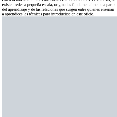
existen redes a pequeña escala, originadas fundamentalmente a partir
del aprendizaje y de las relaciones que surgen entre quienes enseñan
a aprendices las técnicas para introducirse en este oficio.