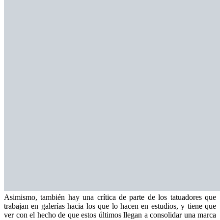
Asimismo, también hay una crítica de parte de los tatuadores que
trabajan en galerías hacia los que lo hacen en estudios, y tiene que
ver con el hecho de que estos últimos llegan a consolidar una marca