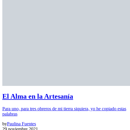
El Alma en la Artesanía
Para uno, para tres obreros de mi tierra siquiera, yo he copiado estas
palabras
by
Paulina Fuentes
29 noviembre 2021