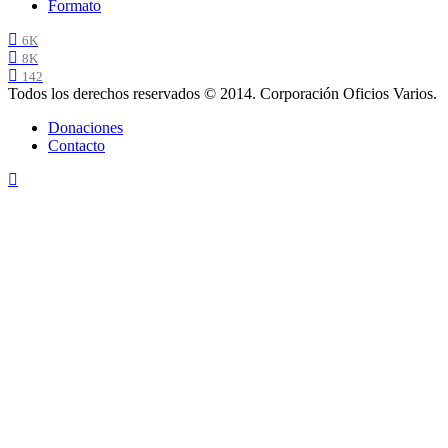
Formato
6K
8K
142
Todos los derechos reservados © 2014. Corporación Oficios Varios.
Donaciones
Contacto