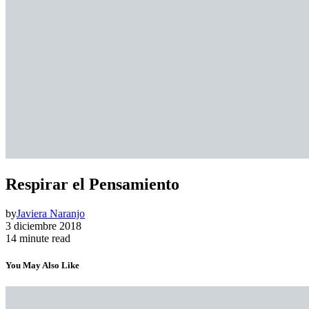
Respirar el Pensamiento
by
Javiera Naranjo
3 diciembre 2018
14 minute read
You May Also Like