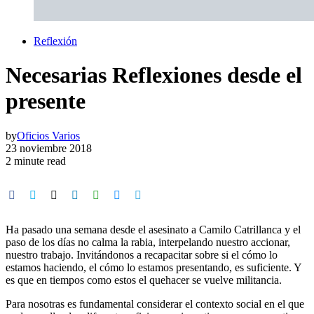
Reflexión
Necesarias Reflexiones desde el
presente
by
Oficios Varios
23 noviembre 2018
2 minute read
Ha pasado una semana desde el asesinato a Camilo Catrillanca y el
paso de los días no calma la rabia, interpelando nuestro accionar,
nuestro trabajo. Invitándonos a recapacitar sobre si el cómo lo
estamos haciendo, el cómo lo estamos presentando, es suficiente. Y
es que en tiempos como estos el quehacer se vuelve militancia.
Para nosotras es fundamental considerar el contexto social en el que