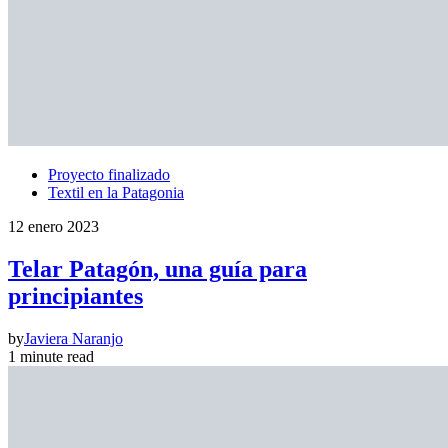
Proyecto finalizado
Textil en la Patagonia
12 enero 2023
Telar Patagón, una guía para
principiantes
by
Javiera Naranjo
1 minute read