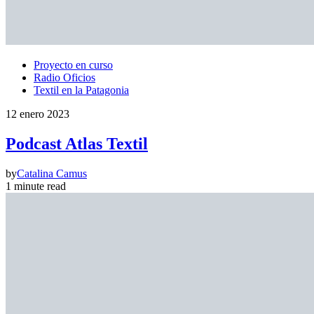
Proyecto en curso
Radio Oficios
Textil en la Patagonia
12 enero 2023
Podcast Atlas Textil
by
Catalina Camus
1 minute read