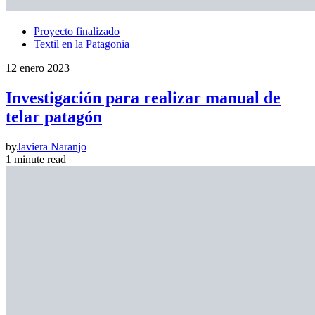
Proyecto finalizado
Textil en la Patagonia
12 enero 2023
Investigación para realizar manual de
telar patagón
by
Javiera Naranjo
1 minute read