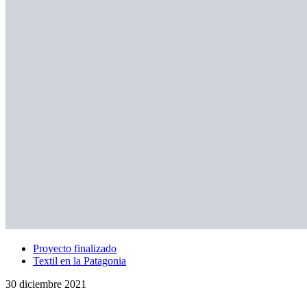
Proyecto finalizado
Textil en la Patagonia
30 diciembre 2021