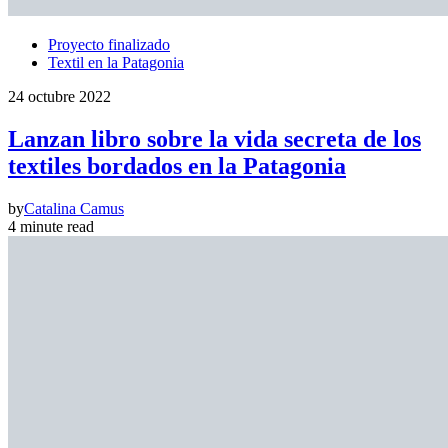
Proyecto finalizado
Textil en la Patagonia
24 octubre 2022
Lanzan libro sobre la vida secreta de los
textiles bordados en la Patagonia
by
Catalina Camus
4 minute read