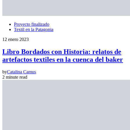
Proyecto finalizado
Textil en la Patagonia
12 enero 2023
Libro Bordados con Historia: relatos de
artefactos textiles en la cuenca del baker
by
Catalina Camus
2 minute read