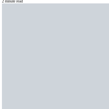
2 minute read