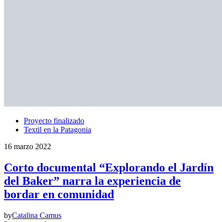
Proyecto finalizado
Textil en la Patagonia
16 marzo 2022
Corto documental “Explorando el Jardín
del Baker” narra la experiencia de
bordar en comunidad
by
Catalina Camus