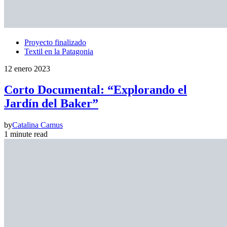
Proyecto finalizado
Textil en la Patagonia
12 enero 2023
Corto Documental: “Explorando el
Jardín del Baker”
by
Catalina Camus
1 minute read