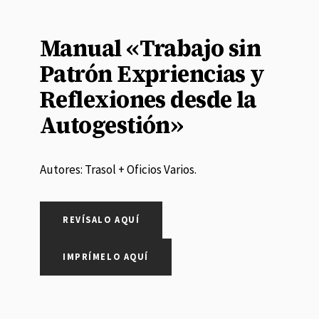
Manual «Trabajo sin
Patrón Expriencias y
Reflexiones desde la
Autogestión»
Autores: Trasol + Oficios Varios.
REVÍSALO AQUÍ
IMPRÍMELO AQUÍ