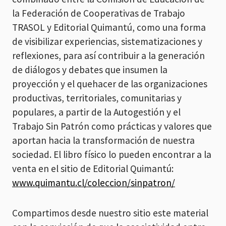
la Federación de Cooperativas de Trabajo
TRASOL y Editorial Quimantú, como una forma
de visibilizar experiencias, sistematizaciones y
reflexiones, para así contribuir a la generación
de diálogos y debates que insumen la
proyección y el quehacer de las organizaciones
productivas, territoriales, comunitarias y
populares, a partir de la Autogestión y el
Trabajo Sin Patrón como prácticas y valores que
aportan hacia la transformación de nuestra
sociedad. El libro físico lo pueden encontrar a la
venta en el sitio de Editorial Quimantú:
www.quimantu.cl/coleccion/sinpatron/
Compartimos desde nuestro sitio este material