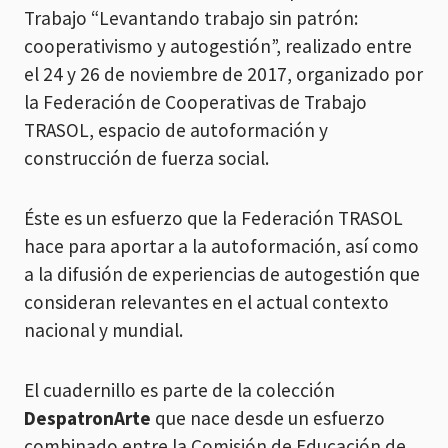
Trabajo “Levantando trabajo sin patrón:
cooperativismo y autogestión”, realizado entre
el 24 y 26 de noviembre de 2017, organizado por
la Federación de Cooperativas de Trabajo
TRASOL, espacio de autoformación y
construcción de fuerza social.
Éste es un esfuerzo que la Federación TRASOL
hace para aportar a la autoformación, así como
a la difusión de experiencias de autogestión que
consideran relevantes en el actual contexto
nacional y mundial.
El cuadernillo es parte de la colección
DespatronArte
que nace desde un esfuerzo
combinado entre la Comisión de Educación de