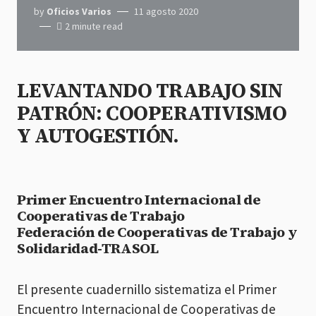
by
Oficios Varios
11 agosto 2020
2 minute read
LEVANTANDO TRABAJO SIN
PATRÓN: COOPERATIVISMO
Y AUTOGESTIÓN.
Primer Encuentro Internacional de
Cooperativas de Trabajo
Federación de Cooperativas de Trabajo y
Solidaridad-TRASOL
El presente cuadernillo sistematiza el Primer
Encuentro Internacional de Cooperativas de