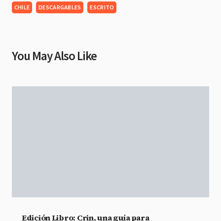
CHILE
DESCARGABLES
ESCRITO
You May Also Like
Edición Libro: Crin, una guía para