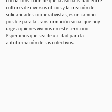
con la convicción de que la asociatividad entre
cultorxs de diversos oficios y la creación de
solidaridades cooperativistas, es un camino
posible para la transformación social que hoy
urge a quienes vivimos en este territorio.
Esperamos que sea de utilidad para la
autoformación de sus colectivos.