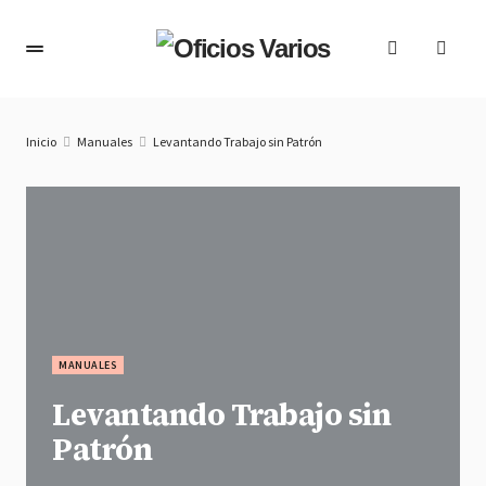
Inicio
Manuales
Levantando Trabajo sin Patrón
MANUALES
Levantando Trabajo sin
Patrón