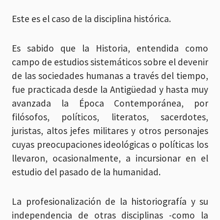
Este es el caso de la disciplina histórica.
Es sabido que la Historia, entendida como
campo de estudios sistemáticos sobre el devenir
de las sociedades humanas a través del tiempo,
fue practicada desde la Antigüedad y hasta muy
avanzada la Época Contemporánea, por
filósofos, políticos, literatos, sacerdotes,
juristas, altos jefes militares y otros personajes
cuyas preocupaciones ideológicas o políticas los
llevaron, ocasionalmente, a incursionar en el
estudio del pasado de la humanidad.
La profesionalización de la historiografía y su
independencia de otras disciplinas -como la