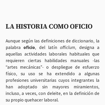
LA HISTORIA COMO OFICIO
Aunque según las definiciones de diccionario, la
palabra
oficio
, del latín
officĭum
, designa a
aquellas actividades laborales habituales que
requieren ciertas habilidades manuales -las
“artes mecánicas”- o despliegue de esfuerzo
físico, su uso se ha extendido a algunas
profesiones universitarias cuyos integrantes la
han adoptado sin mayores miramientos,
incluso, a veces, con deleite, en la definición de
su propio quehacer laboral.