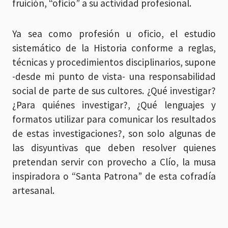
fruición, “oficio” a su actividad profesional.
Ya sea como profesión u oficio, el estudio
sistemático de la Historia conforme a reglas,
técnicas y procedimientos disciplinarios, supone
-desde mi punto de vista- una responsabilidad
social de parte de sus cultores. ¿Qué investigar?
¿Para quiénes investigar?, ¿Qué lenguajes y
formatos utilizar para comunicar los resultados
de estas investigaciones?, son solo algunas de
las disyuntivas que deben resolver quienes
pretendan servir con provecho a Clío, la musa
inspiradora o “Santa Patrona” de esta cofradía
artesanal.