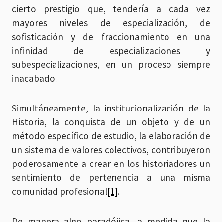
cierto prestigio que, tendería a cada vez
mayores niveles de especialización, de
sofisticación y de fraccionamiento en una
infinidad de especializaciones y
subespecializaciones, en un proceso siempre
inacabado.
Simultáneamente, la institucionalización de la
Historia, la conquista de un objeto y de un
método específico de estudio, la elaboración de
un sistema de valores colectivos, contribuyeron
poderosamente a crear en los historiadores un
sentimiento de pertenencia a una misma
comunidad profesional
[1]
.
De manera algo paradójica, a medida que la