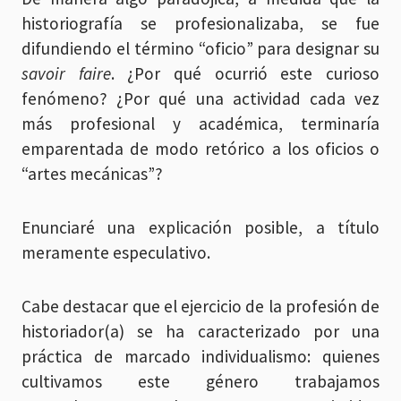
historiografía se profesionalizaba, se fue
difundiendo el término “oficio” para designar su
savoir faire
. ¿Por qué ocurrió este curioso
fenómeno? ¿Por qué una actividad cada vez
más profesional y académica, terminaría
emparentada de modo retórico a los oficios o
“artes mecánicas”?
Enunciaré una explicación posible, a título
meramente especulativo.
Cabe destacar que el ejercicio de la profesión de
historiador(a) se ha caracterizado por una
práctica de marcado individualismo: quienes
cultivamos este género trabajamos