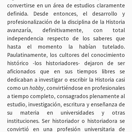
convertirse en un área de estudios claramente
definida. Desde entonces, el desarrollo y
profesionalización de la disciplina de la Historia
avanzaría, definitivamente, con total
independencia respecto de los saberes que
hasta el momento la habían tutelado.
Paulatinamente, los cultores del conocimiento
histórico -los historiadores- dejaron de ser
aficionados que en sus tiempos libres se
dedicaban a investigar o escribir la Historia casi
como un
hobby
, convirtiéndose en profesionales
a tiempo completo, consagrados plenamente al
estudio, investigación, escritura y enseñanza de
su materia en universidades y otras
instituciones. Ser historiador o historiadora se
convirtió en una profesión universitaria de