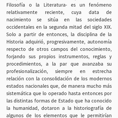
Filosofía o la Literatura- es un fenómeno
relativamente reciente, cuya data de
nacimiento se sitúa en las sociedades
occidentales en la segunda mitad del siglo XIX.
Solo a partir de entonces, la disciplina de la
Historia adquirió, progresivamente, autonomía
respecto de otros campos del conocimiento,
forjando sus propios instrumentos, reglas y
procedimientos, a la par que avanzaba su
profesionalización, siempre en estrecha
relación con la consolidación de los modernos
estados nacionales que, de manera mucho más
sistemática que lo operado hasta entonces por
las distintas formas de Estado que ha conocido
la humanidad, dotaron a la historiografía de
algunos de los elementos que le permitirían