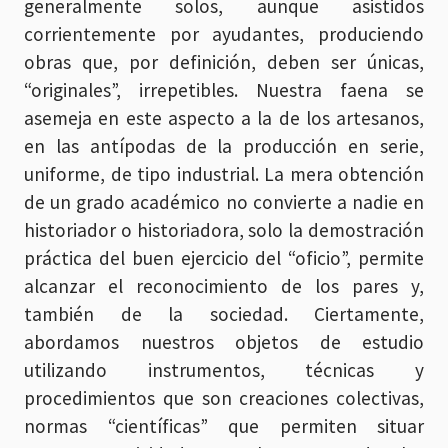
generalmente solos, aunque asistidos
corrientemente por ayudantes, produciendo
obras que, por definición, deben ser únicas,
“originales”, irrepetibles. Nuestra faena se
asemeja en este aspecto a la de los artesanos,
en las antípodas de la producción en serie,
uniforme, de tipo industrial. La mera obtención
de un grado académico no convierte a nadie en
historiador o historiadora, solo la demostración
práctica del buen ejercicio del “oficio”, permite
alcanzar el reconocimiento de los pares y,
también de la sociedad. Ciertamente,
abordamos nuestros objetos de estudio
utilizando instrumentos, técnicas y
procedimientos que son creaciones colectivas,
normas “científicas” que permiten situar