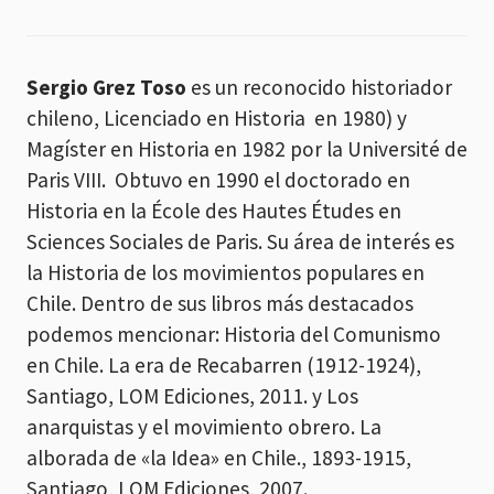
Sergio Grez Toso
es un reconocido historiador
chileno, Licenciado en Historia en 1980) y
Magíster en Historia en 1982 por la Université de
Paris VIII. Obtuvo en 1990 el doctorado en
Historia en la École des Hautes Études en
Sciences Sociales de Paris. Su área de interés es
la Historia de los movimientos populares en
Chile. Dentro de sus libros más destacados
podemos mencionar: Historia del Comunismo
en Chile. La era de Recabarren (1912-1924),
Santiago, LOM Ediciones, 2011. y Los
anarquistas y el movimiento obrero. La
alborada de «la Idea» en Chile., 1893-1915,
Santiago, LOM Ediciones, 2007.