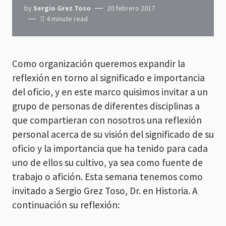
by
Sergio Grez Toso
20 febrero 2017
4 minute read
Como organización queremos expandir la
reflexión en torno al significado e importancia
del oficio, y en este marco quisimos invitar a un
grupo de personas de diferentes disciplinas a
que compartieran con nosotros una reflexión
personal acerca de su visión del significado de su
oficio y la importancia que ha tenido para cada
uno de ellos su cultivo, ya sea como fuente de
trabajo o afición. Esta semana tenemos como
invitado a Sergio Grez Toso, Dr. en Historia. A
continuación su reflexión: