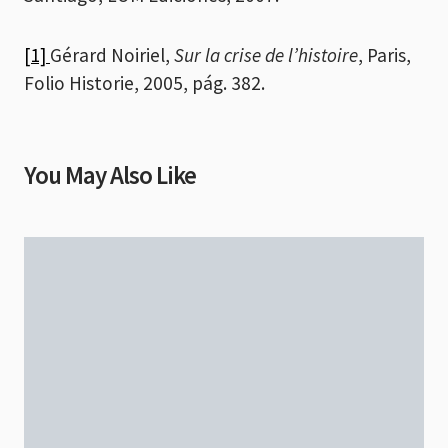
[1]
Gérard Noiriel,
Sur la crise de l’histoire
, Paris,
Folio Historie, 2005, pág. 382.
You May Also Like