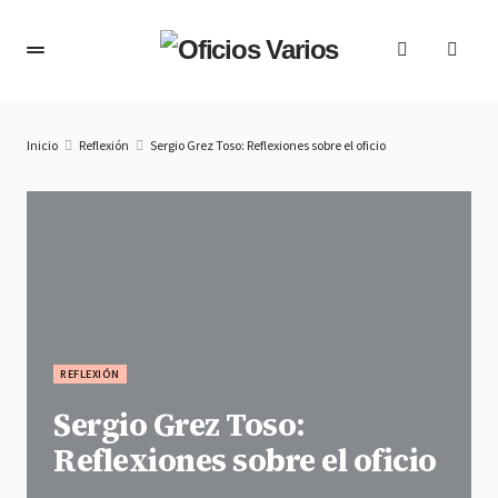
Inicio
Reflexión
Sergio Grez Toso: Reflexiones sobre el oficio
REFLEXIÓN
Sergio Grez Toso:
Reflexiones sobre el oficio