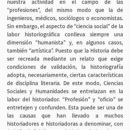
nuestra actividad en el campo de las
“profesiones”, del mismo modo que la de
ingenieros, médicos, sociólogos o economistas.
Sin embargo, el aspecto de “ciencia social” de la
labor historiográfica conlleva siempre una
dimensión “humanista” y, en algunos casos,
también “artística”. Puesto que la Historia debe
ser recreada mediante un relato que exige
condiciones de validación, la historiografía
adopta, necesariamente, ciertas características
de disciplina literaria. De este modo, Ciencias
Sociales y Humanidades se entrelazan en la
labor del historiador. “Profesión” y “oficio” se
entretejen y confunden. Esta puede ser una de
las causas que han llevado a muchos
historiadores e historiadoras a denominar, con