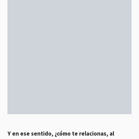
Y en ese sentido, ¿cómo te relacionas, al