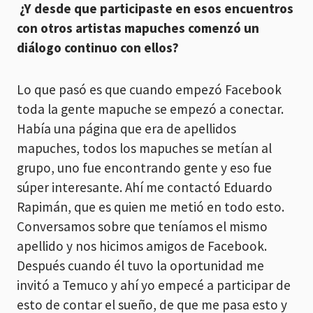
¿Y desde que participaste en esos encuentros
con otros artistas mapuches comenzó un
diálogo continuo con ellos?
Lo que pasó es que cuando empezó Facebook
toda la gente mapuche se empezó a conectar.
Había una página que era de apellidos
mapuches, todos los mapuches se metían al
grupo, uno fue encontrando gente y eso fue
súper interesante. Ahí me contactó Eduardo
Rapimán, que es quien me metió en todo esto.
Conversamos sobre que teníamos el mismo
apellido y nos hicimos amigos de Facebook.
Después cuando él tuvo la oportunidad me
invitó a Temuco y ahí yo empecé a participar de
esto de contar el sueño, de que me pasa esto y