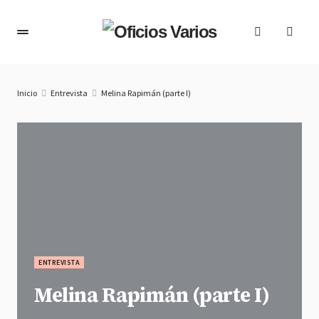
Inicio
Entrevista
Melina Rapimán (parte I)
ENTREVISTA
Melina Rapimán (parte I)