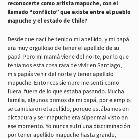
reconocerte como artista mapuche, con el
llamado “conflicto” que existe entre el pueblo
mapuche y el estado de Chile?
Desde que nací he tenido mi apellido, y mi papá
era muy orgulloso de tener el apellido de su
papá. Pero mi mamá viene del norte, por lo que
teníamos esta cosa rara de vivir en Santiago,
mis papás venir del norte y tener apellido
mapuche. Entonces siempre me sentí como
fuera, fuera de lo que estaba pasando. Mucha
familia, algunos primos de mi papá, por ejemplo,
se cambiaron el apellido, porque estábamos en
dictadura y ser mapuche era súper mal visto en
ese momento. Yo nunca sufrí una discriminación
por tener apellido mapuche hasta grande,