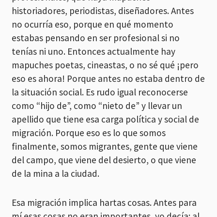
historiadores, periodistas, diseñadores. Antes
no ocurría eso, porque en qué momento
estabas pensando en ser profesional si no
tenías ni uno. Entonces actualmente hay
mapuches poetas, cineastas, o no sé qué ¡pero
eso es ahora! Porque antes no estaba dentro de
la situación social. Es rudo igual reconocerse
como “hijo de”, como “nieto de” y llevar un
apellido que tiene esa carga política y social de
migración. Porque eso es lo que somos
finalmente, somos migrantes, gente que viene
del campo, que viene del desierto, o que viene
de la mina a la ciudad.
Esa migración implica hartas cosas. Antes para
mí esas cosas no eran importantes, yo decía: al