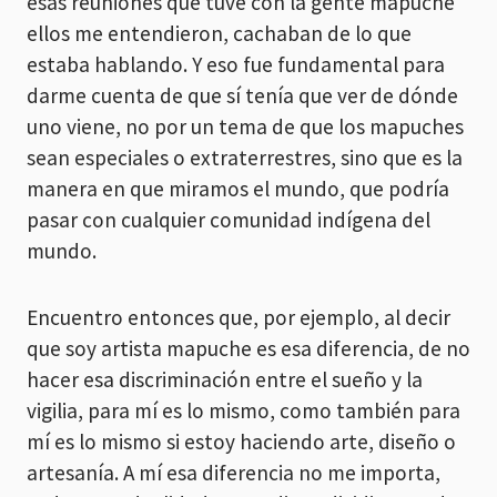
esas reuniones que tuve con la gente mapuche
ellos me entendieron, cachaban de lo que
estaba hablando. Y eso fue fundamental para
darme cuenta de que sí tenía que ver de dónde
uno viene, no por un tema de que los mapuches
sean especiales o extraterrestres, sino que es la
manera en que miramos el mundo, que podría
pasar con cualquier comunidad indígena del
mundo.
Encuentro entonces que, por ejemplo, al decir
que soy artista mapuche es esa diferencia, de no
hacer esa discriminación entre el sueño y la
vigilia, para mí es lo mismo, como también para
mí es lo mismo si estoy haciendo arte, diseño o
artesanía. A mí esa diferencia no me importa,