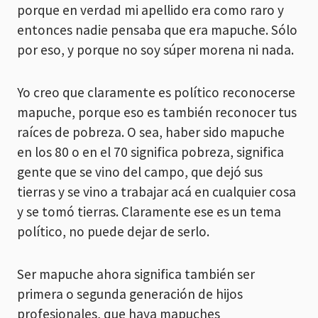
porque en verdad mi apellido era como raro y
entonces nadie pensaba que era mapuche. Sólo
por eso, y porque no soy súper morena ni nada.
Yo creo que claramente es político reconocerse
mapuche, porque eso es también reconocer tus
raíces de pobreza. O sea, haber sido mapuche
en los 80 o en el 70 significa pobreza, significa
gente que se vino del campo, que dejó sus
tierras y se vino a trabajar acá en cualquier cosa
y se tomó tierras. Claramente ese es un tema
político, no puede dejar de serlo.
Ser mapuche ahora significa también ser
primera o segunda generación de hijos
profesionales, que haya mapuches