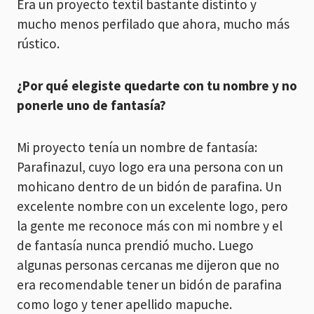
Era un proyecto textil bastante distinto y
mucho menos perfilado que ahora, mucho más
rústico.
¿Por qué elegiste quedarte con tu nombre y no
ponerle uno de fantasía?
Mi proyecto tenía un nombre de fantasía:
Parafinazul, cuyo logo era una persona con un
mohicano dentro de un bidón de parafina. Un
excelente nombre con un excelente logo, pero
la gente me reconoce más con mi nombre y el
de fantasía nunca prendió mucho. Luego
algunas personas cercanas me dijeron que no
era recomendable tener un bidón de parafina
como logo y tener apellido mapuche.