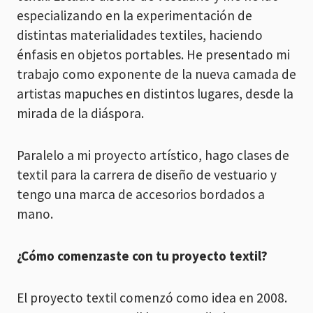
especializando en la experimentación de
distintas materialidades textiles, haciendo
énfasis en objetos portables. He presentado mi
trabajo como exponente de la nueva camada de
artistas mapuches en distintos lugares, desde la
mirada de la diáspora.
Paralelo a mi proyecto artístico, hago clases de
textil para la carrera de diseño de vestuario y
tengo una marca de accesorios bordados a
mano.
¿Cómo comenzaste con tu proyecto textil?
El proyecto textil comenzó como idea en 2008.