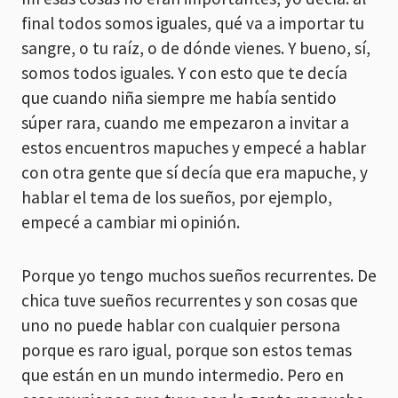
final todos somos iguales, qué va a importar tu
sangre, o tu raíz, o de dónde vienes. Y bueno, sí,
somos todos iguales. Y con esto que te decía
que cuando niña siempre me había sentido
súper rara, cuando me empezaron a invitar a
estos encuentros mapuches y empecé a hablar
con otra gente que sí decía que era mapuche, y
hablar el tema de los sueños, por ejemplo,
empecé a cambiar mi opinión.
Porque yo tengo muchos sueños recurrentes. De
chica tuve sueños recurrentes y son cosas que
uno no puede hablar con cualquier persona
porque es raro igual, porque son estos temas
que están en un mundo intermedio. Pero en