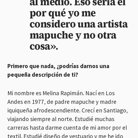
al medio. Eso sería el
por qué yo me
considero una artista
mapuche y no otra
cosa».
Primero que nada, ¿podrías darnos una
pequeña descripción de ti?
Mi nombre es Melina Rapimán. Nací en Los
Andes en 1977, de padre mapuche y madre
iquiqueña afrodescendiente. Crecí en Santiago,
viajando siempre al norte. Estudié muchas
carreras hasta darme cuenta de mi amor por el
textil. Estudié diseño de vestuario y me he ido