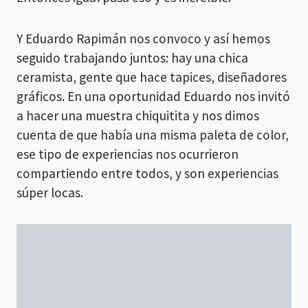
Y Eduardo Rapimán nos convoco y así hemos
seguido trabajando juntos: hay una chica
ceramista, gente que hace tapices, diseñadores
gráficos. En una oportunidad Eduardo nos invitó
a hacer una muestra chiquitita y nos dimos
cuenta de que había una misma paleta de color,
ese tipo de experiencias nos ocurrieron
compartiendo entre todos, y son experiencias
súper locas.