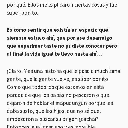
por qué. Ellos me explicaron ciertas cosas y fue
súper bonito.
Es como sentir que existía un espacio que
siempre estuvo ahí, que por ese desarraigo
que experimentaste no pudiste conocer pero
al final la vida igual te llevo hasta ahí…
¡Claro! Y es una historia que le pasa a muchísima
gente, que la gente vuelve, es súper bonito.
Como que todos los que estamos en esta
parada de que los papás no pescaron o que
dejaron de hablar el mapudungún porque les
daba susto, que los hijos, que no sé que,
empezaron a buscar su origen ¿cachái?
Entonces igual pasa eso y es increíble.