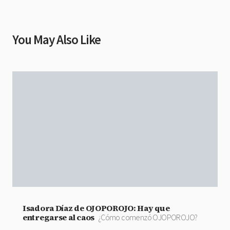
You May Also Like
Isadora Díaz de OJOPOROJO: Hay que
entregarse al caos
¿Cómo comenzó OJOPOROJO?