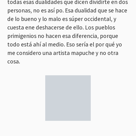
todas esas dualidades que dicen dividirte en dos
personas, no es así po. Esa dualidad que se hace
de lo bueno y lo malo es súper occidental, y
cuesta ene deshacerse de ello. Los pueblos
primigenios no hacen esa diferencia, porque
todo está ahí al medio. Eso sería el por qué yo
me considero una artista mapuche y no otra
cosa.