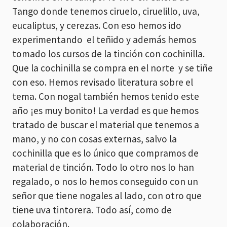
Tango donde tenemos ciruelo, ciruelillo, uva,
eucaliptus, y cerezas. Con eso hemos ido
experimentando el teñido y además hemos
tomado los cursos de la tinción con cochinilla.
Que la cochinilla se compra en el norte y se tiñe
con eso. Hemos revisado literatura sobre el
tema. Con nogal también hemos tenido este
año ¡es muy bonito! La verdad es que hemos
tratado de buscar el material que tenemos a
mano, y no con cosas externas, salvo la
cochinilla que es lo único que compramos de
material de tinción. Todo lo otro nos lo han
regalado, o nos lo hemos conseguido con un
señor que tiene nogales al lado, con otro que
tiene uva tintorera. Todo así, como de
colaboración.