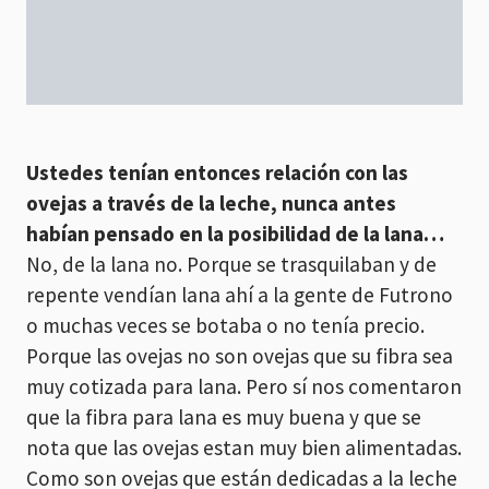
Ustedes tenían entonces relación con las
ovejas a través de la leche, nunca antes
habían pensado en la posibilidad de la lana…
No, de la lana no. Porque se trasquilaban y de
repente vendían lana ahí a la gente de Futrono
o muchas veces se botaba o no tenía precio.
Porque las ovejas no son ovejas que su fibra sea
muy cotizada para lana. Pero sí nos comentaron
que la fibra para lana es muy buena y que se
nota que las ovejas estan muy bien alimentadas.
Como son ovejas que están dedicadas a la leche