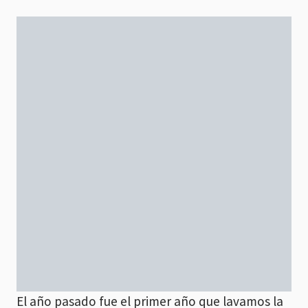
El año pasado fue el primer año que lavamos la