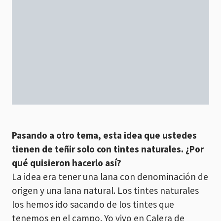
Pasando a otro tema, esta idea que ustedes
tienen de teñir solo con tintes naturales. ¿Por
qué quisieron hacerlo así?
La idea era tener una lana con denominación de
origen y una lana natural. Los tintes naturales
los hemos ido sacando de los tintes que
tenemos en el campo. Yo vivo en Calera de