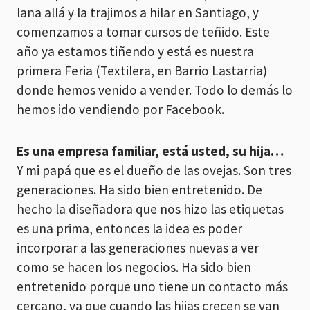
lana allá y la trajimos a hilar en Santiago, y
comenzamos a tomar cursos de teñido. Este
año ya estamos tiñendo y está es nuestra
primera Feria (Textilera, en Barrio Lastarria)
donde hemos venido a vender. Todo lo demás lo
hemos ido vendiendo por Facebook.
Es una empresa familiar, está usted, su hija…
Y mi papá que es el dueño de las ovejas. Son tres
generaciones. Ha sido bien entretenido. De
hecho la diseñadora que nos hizo las etiquetas
es una prima, entonces la idea es poder
incorporar a las generaciones nuevas a ver
como se hacen los negocios. Ha sido bien
entretenido porque uno tiene un contacto más
cercano, ya que cuando las hijas crecen se van