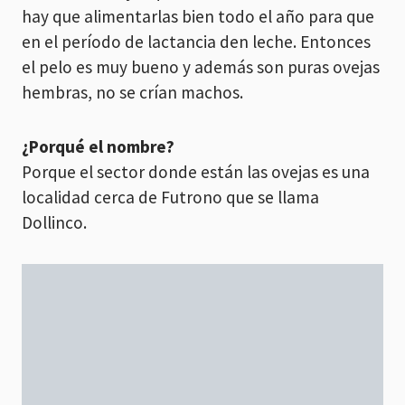
hay que alimentarlas bien todo el año para que
en el período de lactancia den leche. Entonces
el pelo es muy bueno y además son puras ovejas
hembras, no se crían machos.
¿Porqué el nombre?
Porque el sector donde están las ovejas es una
localidad cerca de Futrono que se llama
Dollinco.