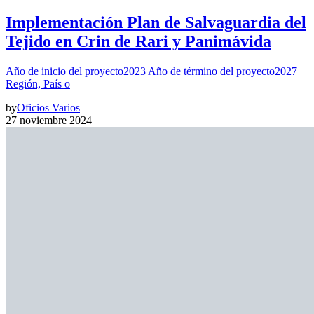
Implementación Plan de Salvaguardia del
Tejido en Crin de Rari y Panimávida
Año de inicio del proyecto2023 Año de término del proyecto2027
Región, País o
by
Oficios Varios
27 noviembre 2024