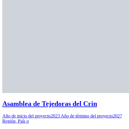
Asamblea de Tejedoras del Crin
Año de inicio del proyecto2023 Año de término del proyecto2027
Región, País o