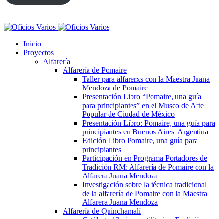
Inicio
Proyectos
Alfarería
Alfarería de Pomaire
Taller para alfarerxs con la Maestra Juana
Mendoza de Pomaire
Presentación Libro “Pomaire, una guía
para principiantes” en el Museo de Arte
Popular de Ciudad de México
Presentación Libro: Pomaire, una guía para
principiantes en Buenos Aires, Argentina
Edición Libro Pomaire, una guía para
principiantes
Participación en Programa Portadores de
Tradición RM: Alfarería de Pomaire con la
Alfarera Juana Mendoza
Investigación sobre la técnica tradicional
de la alfarería de Pomaire con la Maestra
Alfarera Juana Mendoza
Alfarería de Quinchamalí