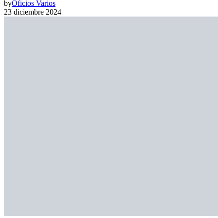
by
Oficios Varios
23 diciembre 2024