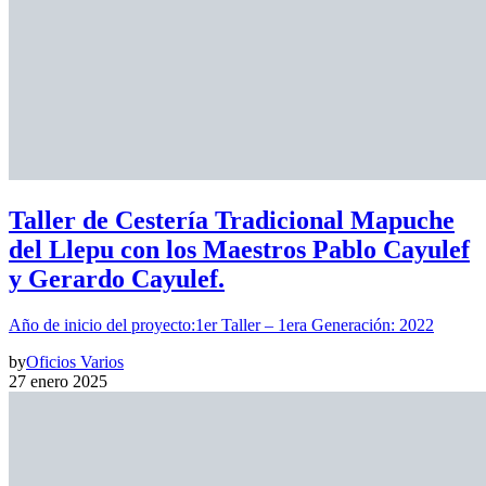
Taller de Cestería Tradicional Mapuche
del Llepu con los Maestros Pablo Cayulef
y Gerardo Cayulef.
Año de inicio del proyecto:1er Taller – 1era Generación: 2022
by
Oficios Varios
27 enero 2025