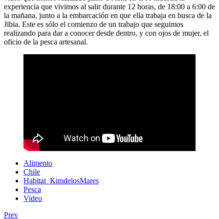
experiencia que vivimos al salir durante 12 horas, de 18:00 a 6:00 de
la mañana, junto a la embarcación en que ella trabaja en busca de la
Jibia. Este es sólo el comienzo de un trabajo que seguimos
realizando para dar a conocer desde dentro, y con ojos de mujer, el
oficio de la pesca artesanal.
Alimento
Chile
Habitat_KimdelosMares
Pesca
Video
Prev