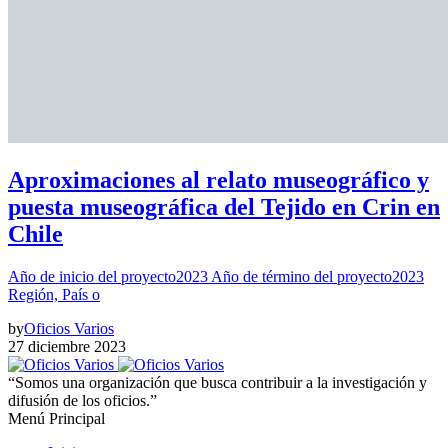
Aproximaciones al relato museográfico y
puesta museográfica del Tejido en Crin en
Chile
Año de inicio del proyecto2023 Año de término del proyecto2023
Región, País o
by
Oficios Varios
27 diciembre 2023
“Somos una organización que busca contribuir a la investigación y
difusión de los oficios.”
Menú Principal