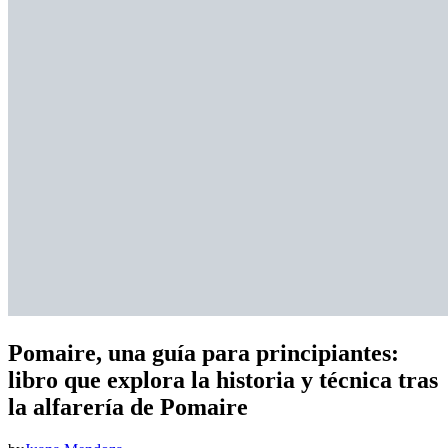
Pomaire, una guía para principiantes:
libro que explora la historia y técnica tras
la alfarería de Pomaire