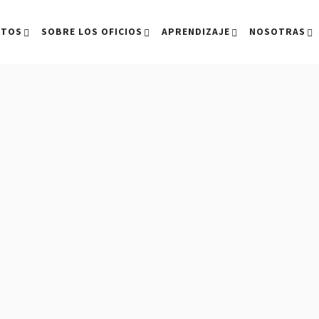
CTOS
SOBRE LOS OFICIOS
APRENDIZAJE
NOSOTRAS