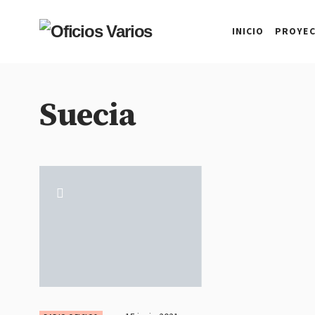
INICIO
PROYE
Suecia