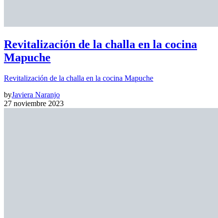
Revitalización de la challa en la cocina
Mapuche
Revitalización de la challa en la cocina Mapuche
by
Javiera Naranjo
27 noviembre 2023