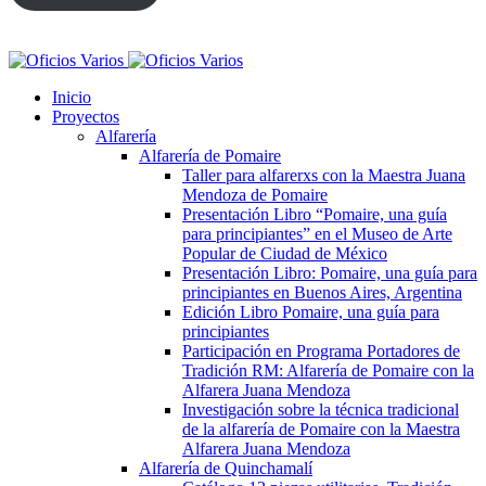
Inicio
Proyectos
Alfarería
Alfarería de Pomaire
Taller para alfarerxs con la Maestra Juana
Mendoza de Pomaire
Presentación Libro “Pomaire, una guía
para principiantes” en el Museo de Arte
Popular de Ciudad de México
Presentación Libro: Pomaire, una guía para
principiantes en Buenos Aires, Argentina
Edición Libro Pomaire, una guía para
principiantes
Participación en Programa Portadores de
Tradición RM: Alfarería de Pomaire con la
Alfarera Juana Mendoza
Investigación sobre la técnica tradicional
de la alfarería de Pomaire con la Maestra
Alfarera Juana Mendoza
Alfarería de Quinchamalí