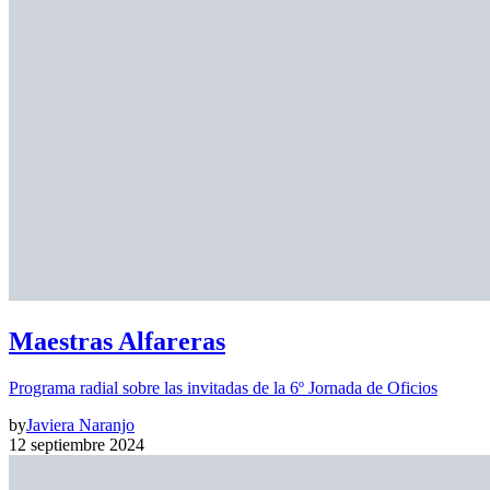
Maestras Alfareras
Programa radial sobre las invitadas de la 6º Jornada de Oficios
by
Javiera Naranjo
12 septiembre 2024