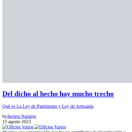
Del dicho al hecho hay mucho trecho
Qué es La Ley de Patrimonio y Ley de Artesanía
by
Javiera Naranjo
15 agosto 2023