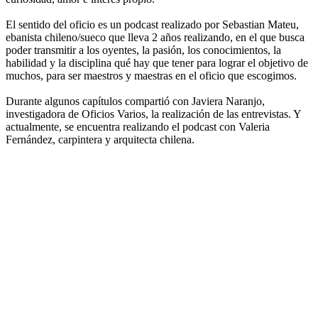
El sentido del oficio es un podcast realizado por Sebastian Mateu,
ebanista chileno/sueco que lleva 2 años realizando, en el que busca
poder transmitir a los oyentes, la pasión, los conocimientos, la
habilidad y la disciplina qué hay que tener para lograr el objetivo de
muchos, para ser maestros y maestras en el oficio que escogimos.
Durante algunos capítulos compartió con Javiera Naranjo,
investigadora de Oficios Varios, la realización de las entrevistas. Y
actualmente, se encuentra realizando el podcast con Valeria
Fernández, carpintera y arquitecta chilena.