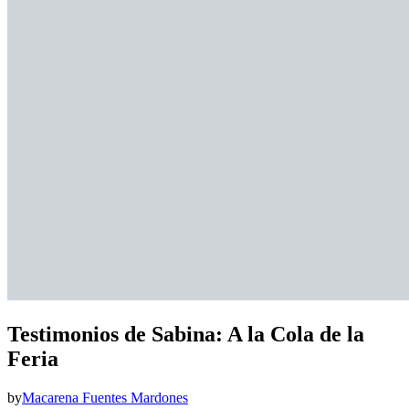
Testimonios de Sabina: A la Cola de la
Feria
by
Macarena Fuentes Mardones