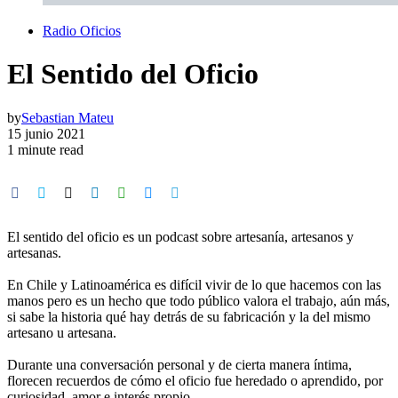
Radio Oficios
El Sentido del Oficio
by
Sebastian Mateu
15 junio 2021
1 minute read
El sentido del oficio es un podcast sobre artesanía, artesanos y
artesanas.
En Chile y Latinoamérica es difícil vivir de lo que hacemos con las
manos pero es un hecho que todo público valora el trabajo, aún más,
si sabe la historia qué hay detrás de su fabricación y la del mismo
artesano u artesana.
Durante una conversación personal y de cierta manera íntima,
florecen recuerdos de cómo el oficio fue heredado o aprendido, por
curiosidad, amor e interés propio.