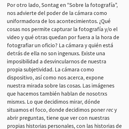
Por otro lado, Sontag en “Sobre la fotografía”,
nos advierte del poder de la cámara como
uniformadora de los acontecimientos. ¿Qué
cosas nos permite capturar la fotografía y/o el
video y qué otras quedan por fuera a la hora de
fotografiar un oficio? La cámara y quién está
detrás de ella no son ingenuxs. Existe una
imposibilidad a desvincularnos de nuestra
propia subjetividad. La cámara como
dispositivo, así como nos acerca, expone
nuestra mirada sobre las cosas. Las imágenes
que hacemos también hablan de nosotrxs
mismxs. Lo que decidimos mirar, dónde
situamos el foco, donde decidimos poner
rec
y
abrir preguntas, tiene que ver con nuestras
propias historias personales, con las historias de