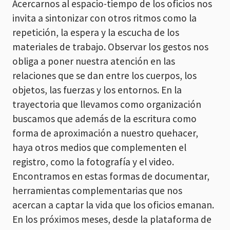
Acercarnos al espacio-tiempo de los oficios nos
invita a sintonizar con otros ritmos como la
repetición, la espera y la escucha de los
materiales de trabajo. Observar los gestos nos
obliga a poner nuestra atención en las
relaciones que se dan entre los cuerpos, los
objetos, las fuerzas y los entornos. En la
trayectoria que llevamos como organización
buscamos que además de la escritura como
forma de aproximación a nuestro quehacer,
haya otros medios que complementen el
registro, como la fotografía y el video.
Encontramos en estas formas de documentar,
herramientas complementarias que nos
acercan a captar la vida que los oficios emanan.
En los próximos meses, desde la plataforma de