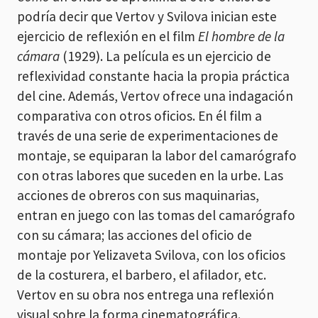
podría decir que Vertov y Svilova inician este
ejercicio de reflexión en el film
El hombre de la
cámara
(1929). La película es un ejercicio de
reflexividad constante hacia la propia práctica
del cine. Además, Vertov ofrece una indagación
comparativa con otros oficios. En él film a
través de una serie de experimentaciones de
montaje, se equiparan la labor del camarógrafo
con otras labores que suceden en la urbe. Las
acciones de obreros con sus maquinarias,
entran en juego con las tomas del camarógrafo
con su cámara; las acciones del oficio de
montaje por Yelizaveta Svilova, con los oficios
de la costurera, el barbero, el afilador, etc.
Vertov en su obra nos entrega una reflexión
visual sobre la forma cinematográfica.