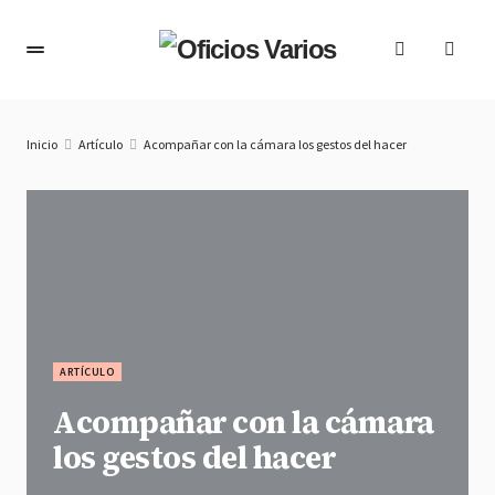
Inicio
Artículo
Acompañar con la cámara los gestos del hacer
ARTÍCULO
Acompañar con la cámara
los gestos del hacer