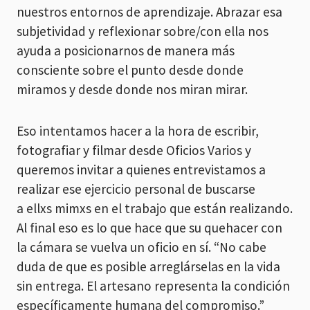
nuestros entornos de aprendizaje. Abrazar esa
subjetividad y reflexionar sobre/con ella nos
ayuda a posicionarnos de manera más
consciente sobre el punto desde donde
miramos y desde donde nos miran mirar.
Eso intentamos hacer a la hora de escribir,
fotografiar y filmar desde Oficios Varios y
queremos invitar a quienes entrevistamos a
realizar ese ejercicio personal de buscarse
a ellxs mimxs en el trabajo que están realizando.
Al final eso es lo que hace que su quehacer con
la cámara se vuelva un oficio en sí. “No cabe
duda de que es posible arreglárselas en la vida
sin entrega. El artesano representa la condición
específicamente humana del compromiso.”