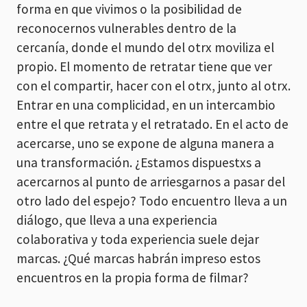
forma en que vivimos o la posibilidad de
reconocernos vulnerables dentro de la
cercanía, donde el mundo del otrx moviliza el
propio. El momento de retratar tiene que ver
con el compartir, hacer con el otrx, junto al otrx.
Entrar en una complicidad, en un intercambio
entre el que retrata y el retratado. En el acto de
acercarse, uno se expone de alguna manera a
una transformación. ¿Estamos dispuestxs a
acercarnos al punto de arriesgarnos a pasar del
otro lado del espejo? Todo encuentro lleva a un
diálogo, que lleva a una experiencia
colaborativa y toda experiencia suele dejar
marcas. ¿Qué marcas habrán impreso estos
encuentros en la propia forma de filmar?