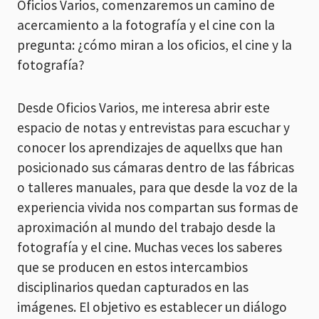
Oficios Varios, comenzaremos un camino de
acercamiento a la fotografía y el cine con la
pregunta: ¿cómo miran a los oficios, el cine y la
fotografía?
Desde Oficios Varios, me interesa abrir este
espacio de notas y entrevistas para escuchar y
conocer los aprendizajes de aquellxs que han
posicionado sus cámaras dentro de las fábricas
o talleres manuales, para que desde la voz de la
experiencia vivida nos compartan sus formas de
aproximación al mundo del trabajo desde la
fotografía y el cine. Muchas veces los saberes
que se producen en estos intercambios
disciplinarios quedan capturados en las
imágenes. El objetivo es establecer un diálogo