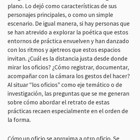
plano. Lo dejó como características de sus
personajes principales, o como un simple
escenario. De igual manera, si hay personas que
se han atrevido a explorar la poética que estos
entornos de práctica envuelven y han danzado
con los ritmos y ajetreos que estos espacios
invitan. ¿Cuál es la distancia justa desde donde
mirar los oficios? ¿Cómo registrar, documentar,
acompañar con la cámara los gestos del hacer?
Al situar “los oficios” como eje temático o de
investigación, las preguntas que se me generan
sobre cómo abordar el retrato de estas
prácticas recaen especialmente en el orden de
la forma.
Cómo
un oficio se aproxima a otro oficio. Se