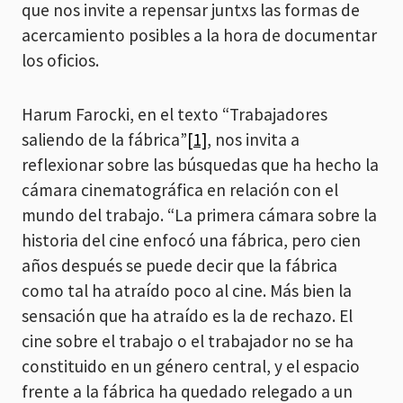
que nos invite a repensar juntxs las formas de
acercamiento posibles a la hora de documentar
los oficios.
Harum Farocki, en el texto “Trabajadores
saliendo de la fábrica”
[1]
, nos invita a
reflexionar sobre las búsquedas que ha hecho la
cámara cinematográfica en relación con el
mundo del trabajo. “La primera cámara sobre la
historia del cine enfocó una fábrica, pero cien
años después se puede decir que la fábrica
como tal ha atraído poco al cine. Más bien la
sensación que ha atraído es la de rechazo. El
cine sobre el trabajo o el trabajador no se ha
constituido en un género central, y el espacio
frente a la fábrica ha quedado relegado a un