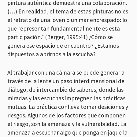
pintura auténtica demuestra una colaboración.
(…) En realidad, el tema de estas pinturas no es
el retrato de una joven o un mar encrespado: lo
que representan fundamentalmente es esta
participación.” (Berger, 1995:41) ¿Cómo se
genera ese espacio de encuentro? ¿Estamos
dispuestos a abrirnos a la escucha?
Al trabajar con una cámara se puede generar a
través de la lente un paso interdimensional de
diálogo, de intercambio de saberes, donde las
miradas y las escuchas impregnen las prácticas
mutuas. La práctica conlleva tomar desiciones y
riesgos. Algunos de los factores que componen
el riesgo, son la amenaza y la vulnerabilidad. La
amenaza a escuchar algo que ponga en jaque la