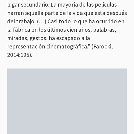
lugar secundario. La mayoría de las películas
narran aquella parte de la vida que esta después
del trabajo. (…) Casi todo lo que ha ocurrido en
la fábrica en los últimos cien años, palabras,
miradas, gestos, ha escapado a la
representación cinematográfica.” (Farocki,
2014:195).