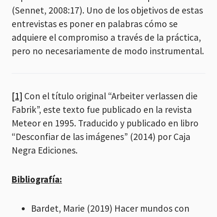
(Sennet, 2008:17). Uno de los objetivos de estas
entrevistas es poner en palabras cómo se
adquiere el compromiso a través de la práctica,
pero no necesariamente de modo instrumental.
[1]
Con el título original “Arbeiter verlassen die
Fabrik”, este texto fue publicado en la revista
Meteor en 1995. Traducido y publicado en libro
“Desconfiar de las imágenes” (2014) por Caja
Negra Ediciones.
Bibliografía:
Bardet, Marie (2019) Hacer mundos con