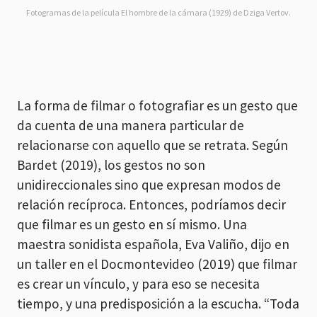
Fotogramas de la película El hombre de la cámara (1929) de Dziga Vertov.
La forma de filmar o fotografiar es un gesto que
da cuenta de una manera particular de
relacionarse con aquello que se retrata. Según
Bardet (2019), los gestos no son
unidireccionales sino que expresan modos de
relación recíproca. Entonces, podríamos decir
que filmar es un gesto en sí mismo. Una
maestra sonidista española, Eva Valiño, dijo en
un taller en el Docmontevideo (2019) que filmar
es crear un vínculo, y para eso se necesita
tiempo, y una predisposición a la escucha. “Toda