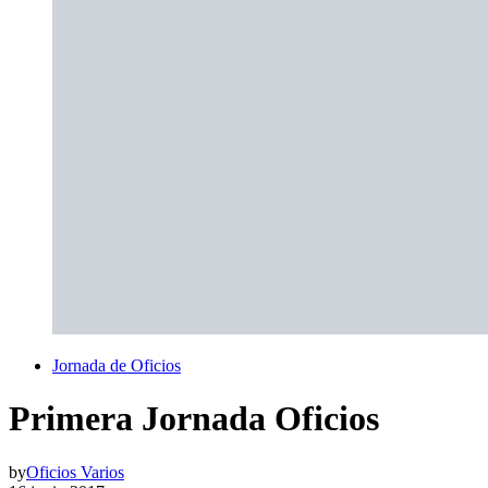
Jornada de Oficios
Primera Jornada Oficios
by
Oficios Varios