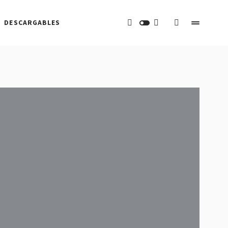
DESCARGABLES