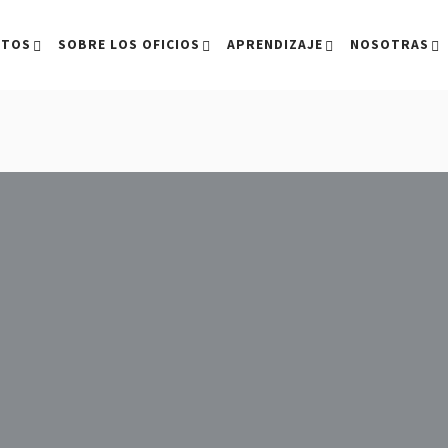
CTOS
SOBRE LOS OFICIOS
APRENDIZAJE
NOSOTRAS