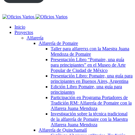
Inicio
Proyectos
Alfarería
Alfarería de Pomaire
Taller para alfarerxs con la Maestra Juana
Mendoza de Pomaire
Presentación Libro “Pomaire, una guía
para principiantes” en el Museo de Arte
Popular de Ciudad de México
Presentación Libro: Pomaire, una guía para
principiantes en Buenos Aires, Argentina
Edición Libro Pomaire, una guía para
principiantes
Participación en Programa Portadores de
Tradición RM: Alfarería de Pomaire con la
Alfarera Juana Mendoza
Investigación sobre la técnica tradicional
de la alfarería de Pomaire con la Maestra
Alfarera Juana Mendoza
Alfarería de Quinchamalí