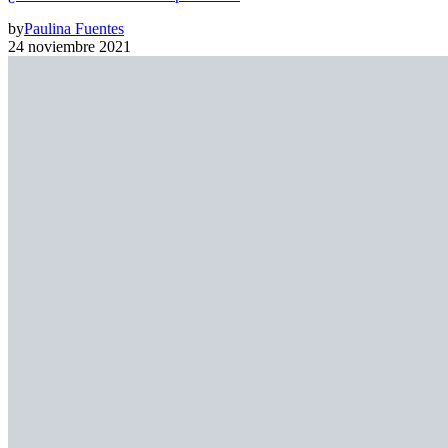
by
Paulina Fuentes
24 noviembre 2021