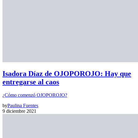
Isadora Díaz de OJOPOROJO: Hay que
entregarse al caos
¿Cómo comenzó OJOPOROJO?
by
Paulina Fuentes
9 diciembre 2021