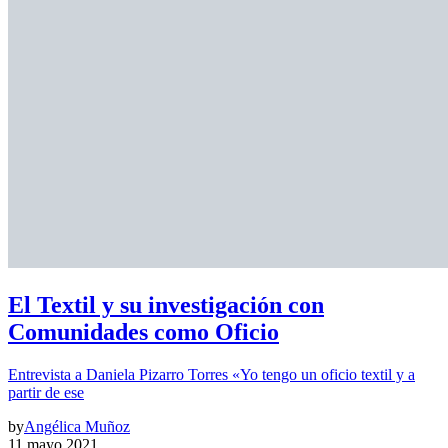
El Textil y su investigación con
Comunidades como Oficio
Entrevista a Daniela Pizarro Torres «Yo tengo un oficio textil y a
partir de ese
by
Angélica Muñoz
11 mayo 2021