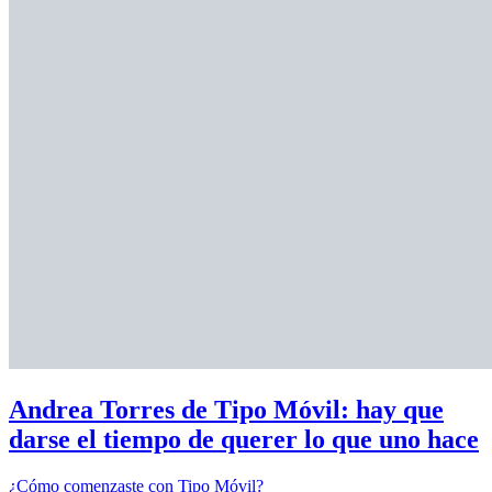
Andrea Torres de Tipo Móvil: hay que
darse el tiempo de querer lo que uno hace
¿Cómo comenzaste con Tipo Móvil?