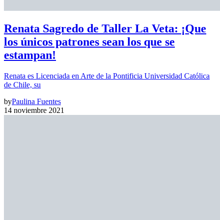
Renata Sagredo de Taller La Veta: ¡Que
los únicos patrones sean los que se
estampan!
Renata es Licenciada en Arte de la Pontificia Universidad Católica
de Chile, su
by
Paulina Fuentes
14 noviembre 2021