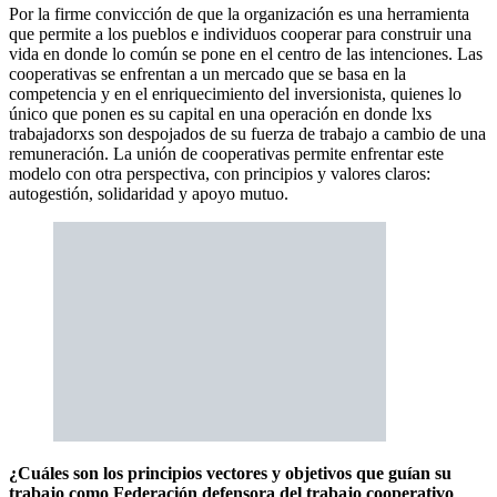
Por la firme convicción de que la organización es una herramienta
que permite a los pueblos e individuos cooperar para construir una
vida en donde lo común se pone en el centro de las intenciones. Las
cooperativas se enfrentan a un mercado que se basa en la
competencia y en el enriquecimiento del inversionista, quienes lo
único que ponen es su capital en una operación en donde lxs
trabajadorxs son despojados de su fuerza de trabajo a cambio de una
remuneración. La unión de cooperativas permite enfrentar este
modelo con otra perspectiva, con principios y valores claros:
autogestión, solidaridad y apoyo mutuo.
¿Cuáles son los principios vectores y objetivos que guían su
trabajo como Federación defensora del trabajo cooperativo