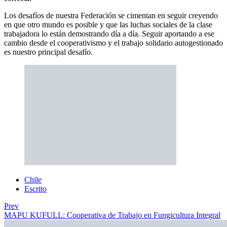
Los desafíos de nuestra Federación se cimentan en seguir creyendo
en que otro mundo es posible y que las luchas sociales de la clase
trabajadora lo están demostrando día a día. Seguir aportando a ese
cambio desde el cooperativismo y el trabajo solidario autogestionado
es nuestro principal desafío.
Chile
Escrito
Prev
MAPU KUFULL: Cooperativa de Trabajo en Fungicultura Integral