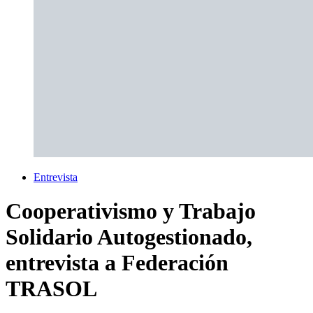
Entrevista
Cooperativismo y Trabajo
Solidario Autogestionado,
entrevista a Federación
TRASOL