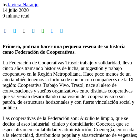
by
Javiera Naranjo
14 julio 2020
9 minute read
Primero, podrían hacer una pequeña reseña de su historia
como Federación de Cooperativas.
La Federación de Cooperativas Trasol: trabajo y solidaridad, lleva
cinco años tramando historias de lucha, autogestión y trabajo
cooperativo en la Región Metropolitana. Hace poco menos de un
año también tenemos la fortuna de contar con compañerxs de la IX
región: Cooperativa Trabajo Vivo. Trasol, nace al alero de
conversaciones y sueños organizativos entre distintas cooperativas
que ya venían desarrollando una visión del cooperativismo sin
patrón, de estructuras horizontales y con fuerte vinculación social y
política.
Las cooperativas de la Federación son: Auxilio te limpio, que se
dedica al aseo industrial, clínico y domiciliario; Coocrear, que se
especializan en contabilidad y administración; Coenergía, enfocada
a la electricidad, distribuidora popular y abastecimiento de vegetales;