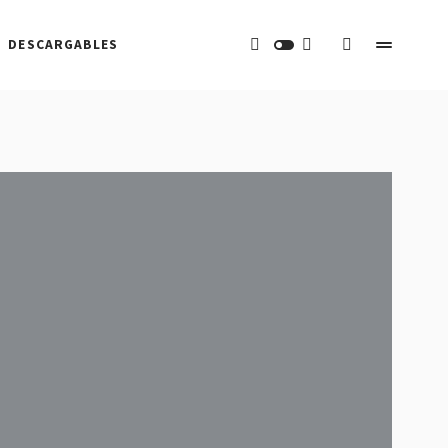
DESCARGABLES