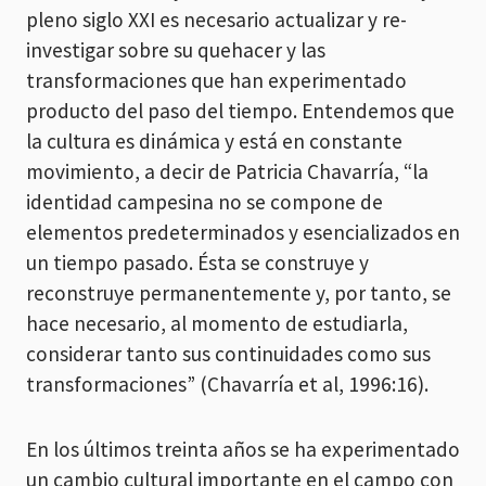
pleno siglo XXI es necesario actualizar y re-
investigar sobre su quehacer y las
transformaciones que han experimentado
producto del paso del tiempo. Entendemos que
la cultura es dinámica y está en constante
movimiento, a decir de Patricia Chavarría, “la
identidad campesina no se compone de
elementos predeterminados y esencializados en
un tiempo pasado. Ésta se construye y
reconstruye permanentemente y, por tanto, se
hace necesario, al momento de estudiarla,
considerar tanto sus continuidades como sus
transformaciones” (Chavarría et al, 1996:16).
En los últimos treinta años se ha experimentado
un cambio cultural importante en el campo con