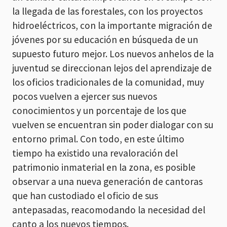
la llegada de las forestales, con los proyectos
hidroeléctricos, con la importante migración de
jóvenes por su educación en búsqueda de un
supuesto futuro mejor. Los nuevos anhelos de la
juventud se direccionan lejos del aprendizaje de
los oficios tradicionales de la comunidad, muy
pocos vuelven a ejercer sus nuevos
conocimientos y un porcentaje de los que
vuelven se encuentran sin poder dialogar con su
entorno primal. Con todo, en este último
tiempo ha existido una revaloración del
patrimonio inmaterial en la zona, es posible
observar a una nueva generación de cantoras
que han custodiado el oficio de sus
antepasadas, reacomodando la necesidad del
canto a los nuevos tiempos.