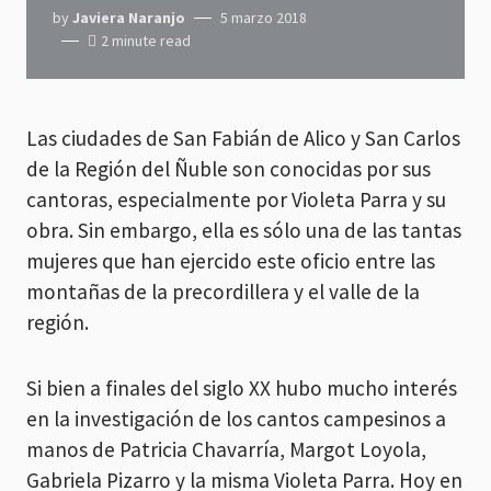
by
Javiera Naranjo
5 marzo 2018
2 minute read
Las ciudades de San Fabián de Alico y San Carlos
de la Región del Ñuble son conocidas por sus
cantoras, especialmente por Violeta Parra y su
obra. Sin embargo, ella es sólo una de las tantas
mujeres que han ejercido este oficio entre las
montañas de la precordillera y el valle de la
región.
Si bien a finales del siglo XX hubo mucho interés
en la investigación de los cantos campesinos a
manos de Patricia Chavarría, Margot Loyola,
Gabriela Pizarro y la misma Violeta Parra. Hoy en