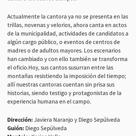
Actualmente la cantora ya no se presenta en las
trillas, novenas y velorios, ahora canta en actos
de la municipalidad, actividades de candidatos a
algún cargo público, o eventos de centros de
madres o de adultos mayores. Los escenarios
han cambiado y con ello también se transforma
el oficio.Hoy, sus cantos susurran entre las
montañas resistiendo la imposición del tiempo;
allí nuestras cantoras cuentan sin prisa sus
historias, siendo testigo y protagonistas de la
experiencia humana en el campo.
Dirección:
Javiera Naranjo y Diego Sepúlveda
Guión:
Diego Sepúlveda