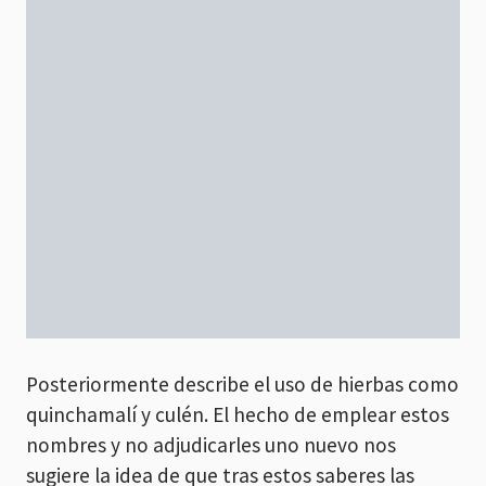
Posteriormente describe el uso de hierbas como
quinchamalí y culén. El hecho de emplear estos
nombres y no adjudicarles uno nuevo nos
sugiere la idea de que tras estos saberes las