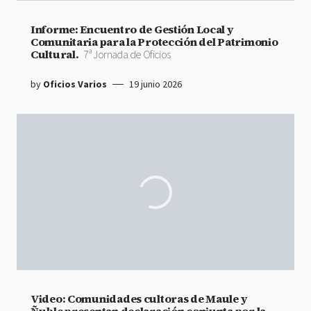
Informe: Encuentro de Gestión Local y
Comunitaria para la Protección del Patrimonio
Cultural.
7ª Jornada de Oficios
by
Oficios Varios
19 junio 2026
Video: Comunidades cultoras de Maule y