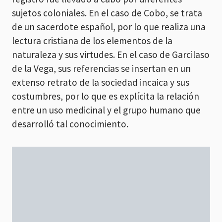
sujetos coloniales. En el caso de Cobo, se trata
de un sacerdote español, por lo que realiza una
lectura cristiana de los elementos de la
naturaleza y sus virtudes. En el caso de Garcilaso
de la Vega, sus referencias se insertan en un
extenso retrato de la sociedad incaica y sus
costumbres, por lo que es explícita la relación
entre un uso medicinal y el grupo humano que
desarrolló tal conocimiento.