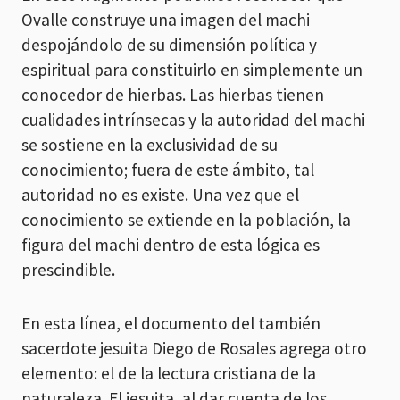
Ovalle construye una imagen del machi
despojándolo de su dimensión política y
espiritual para constituirlo en simplemente un
conocedor de hierbas. Las hierbas tienen
cualidades intrínsecas y la autoridad del machi
se sostiene en la exclusividad de su
conocimiento; fuera de este ámbito, tal
autoridad no es existe. Una vez que el
conocimiento se extiende en la población, la
figura del machi dentro de esta lógica es
prescindible.
En esta línea, el documento del también
sacerdote jesuita Diego de Rosales agrega otro
elemento: el de la lectura cristiana de la
naturaleza. El jesuita, al dar cuenta de los