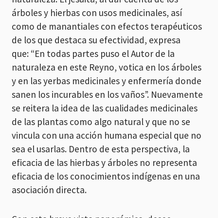
árboles y hierbas con usos medicinales, así
como de manantiales con efectos terapéuticos
de los que destaca su efectividad, expresa
que: “En todas partes puso el Autor de la
naturaleza en este Reyno, votica en los árboles
y en las yerbas medicinales y enfermería donde
sanen los incurables en los vaños”. Nuevamente
se reitera la idea de las cualidades medicinales
de las plantas como algo natural y que no se
vincula con una acción humana especial que no
sea el usarlas. Dentro de esta perspectiva, la
eficacia de las hierbas y árboles no representa
eficacia de los conocimientos indígenas en una
asociación directa.