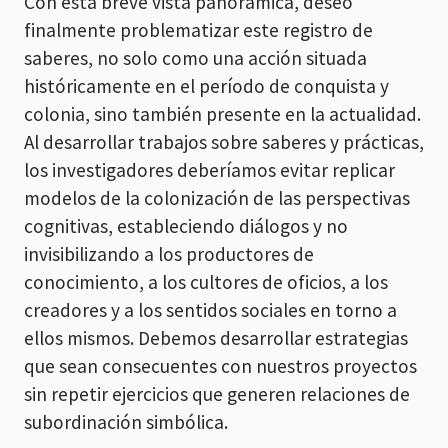
Con esta breve vista panorámica, deseo
finalmente problematizar este registro de
saberes, no solo como una acción situada
históricamente en el período de conquista y
colonia, sino también presente en la actualidad.
Al desarrollar trabajos sobre saberes y prácticas,
los investigadores deberíamos evitar replicar
modelos de la colonización de las perspectivas
cognitivas, estableciendo diálogos y no
invisibilizando a los productores de
conocimiento, a los cultores de oficios, a los
creadores y a los sentidos sociales en torno a
ellos mismos. Debemos desarrollar estrategias
que sean consecuentes con nuestros proyectos
sin repetir ejercicios que generen relaciones de
subordinación simbólica.