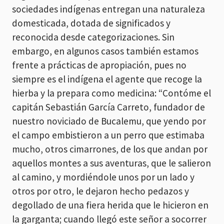
sociedades indígenas entregan una naturaleza
domesticada, dotada de significados y
reconocida desde categorizaciones. Sin
embargo, en algunos casos también estamos
frente a prácticas de apropiación, pues no
siempre es el indígena el agente que recoge la
hierba y la prepara como medicina: “Contóme el
capitán Sebastián García Carreto, fundador de
nuestro noviciado de Bucalemu, que yendo por
el campo embistieron a un perro que estimaba
mucho, otros cimarrones, de los que andan por
aquellos montes a sus aventuras, que le salieron
al camino, y mordiéndole unos por un lado y
otros por otro, le dejaron hecho pedazos y
degollado de una fiera herida que le hicieron en
la garganta; cuando llegó este señor a socorrer