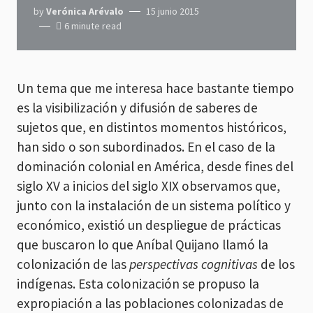
by
Verónica Arévalo
15 junio 2015
6 minute read
Un tema que me interesa hace bastante tiempo
es la visibilización y difusión de saberes de
sujetos que, en distintos momentos históricos,
han sido o son subordinados. En el caso de la
dominación colonial en América, desde fines del
siglo XV a inicios del siglo XIX observamos que,
junto con la instalación de un sistema político y
económico, existió un despliegue de prácticas
que buscaron lo que Aníbal Quijano llamó la
colonización de las
perspectivas cognitivas
de los
indígenas. Esta colonización se propuso la
expropiación a las poblaciones colonizadas de