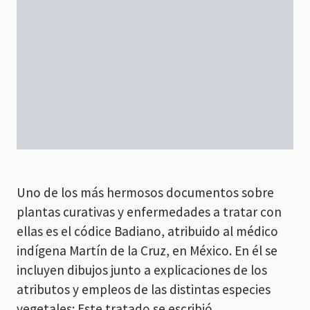
Uno de los más hermosos documentos sobre
plantas curativas y enfermedades a tratar con
ellas es el códice Badiano, atribuido al médico
indígena Martín de la Cruz, en México. En él se
incluyen dibujos junto a explicaciones de los
atributos y empleos de las distintas especies
vegetales: Este tratado se escribió