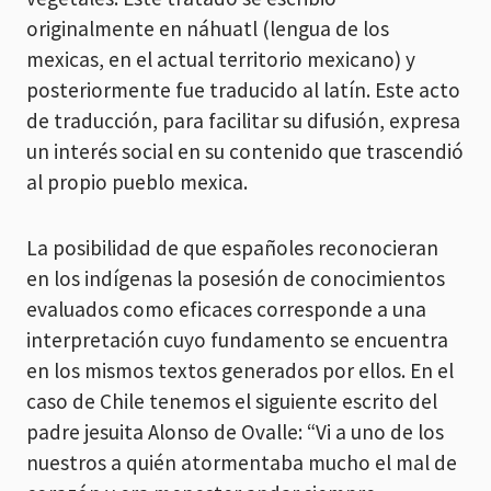
originalmente en náhuatl (lengua de los
mexicas, en el actual territorio mexicano) y
posteriormente fue traducido al latín. Este acto
de traducción, para facilitar su difusión, expresa
un interés social en su contenido que trascendió
al propio pueblo mexica.
La posibilidad de que españoles reconocieran
en los indígenas la posesión de conocimientos
evaluados como eficaces corresponde a una
interpretación cuyo fundamento se encuentra
en los mismos textos generados por ellos. En el
caso de Chile tenemos el siguiente escrito del
padre jesuita Alonso de Ovalle: “Vi a uno de los
nuestros a quién atormentaba mucho el mal de