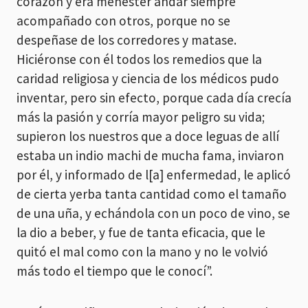
corazón y era menester andar siempre
acompañado con otros, porque no se
despeñase de los corredores y matase.
Hiciéronse con él todos los remedios que la
caridad religiosa y ciencia de los médicos pudo
inventar, pero sin efecto, porque cada día crecía
más la pasión y corría mayor peligro su vida;
supieron los nuestros que a doce leguas de allí
estaba un indio machi de mucha fama, inviaron
por él, y informado de l[a] enfermedad, le aplicó
de cierta yerba tanta cantidad como el tamaño
de una uña, y echándola con un poco de vino, se
la dio a beber, y fue de tanta eficacia, que le
quitó el mal como con la mano y no le volvió
más todo el tiempo que le conocí”.