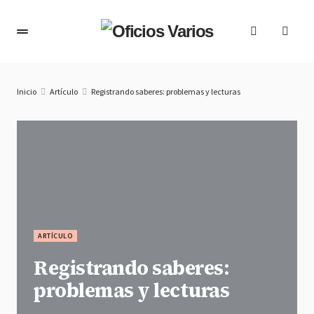
Inicio
Artículo
Registrando saberes: problemas y lecturas
ARTÍCULO
Registrando saberes:
problemas y lecturas