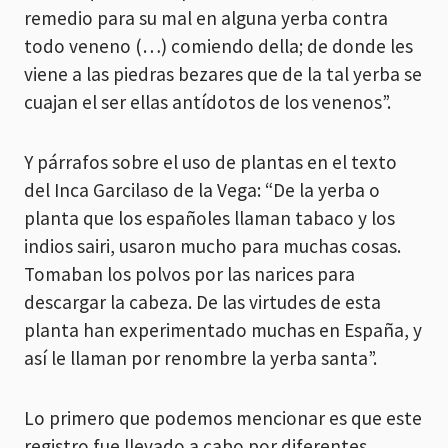
remedio para su mal en alguna yerba contra
todo veneno (…) comiendo della; de donde les
viene a las piedras bezares que de la tal yerba se
cuajan el ser ellas antídotos de los venenos”.
Y párrafos sobre el uso de plantas en el texto
del Inca Garcilaso de la Vega: “De la yerba o
planta que los españoles llaman tabaco y los
indios sairi, usaron mucho para muchas cosas.
Tomaban los polvos por las narices para
descargar la cabeza. De las virtudes de esta
planta han experimentado muchas en España, y
así le llaman por renombre la yerba santa”.
Lo primero que podemos mencionar es que este
registro fue llevado a cabo por diferentes