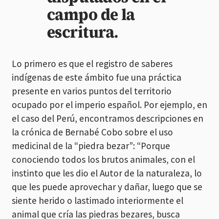
campo de la
escritura.
Lo primero es que el registro de saberes
indígenas de este ámbito fue una práctica
presente en varios puntos del territorio
ocupado por el imperio español. Por ejemplo, en
el caso del Perú, encontramos descripciones en
la crónica de Bernabé Cobo sobre el uso
medicinal de la “piedra bezar”: “Porque
conociendo todos los brutos animales, con el
instinto que les dio el Autor de la naturaleza, lo
que les puede aprovechar y dañar, luego que se
siente herido o lastimado interiormente el
animal que cría las piedras bezares, busca