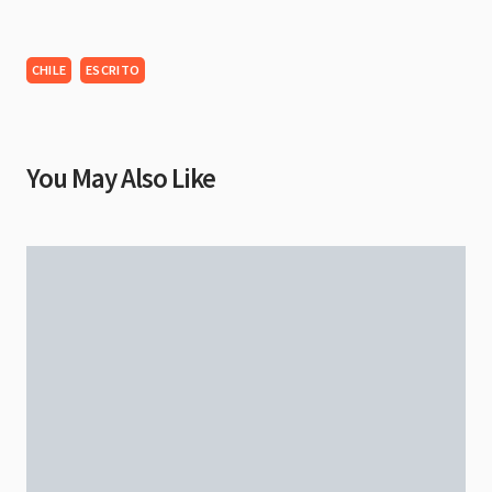
CHILE
ESCRITO
You May Also Like