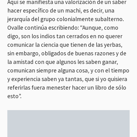
Aquí se manifiesta una valorización de un saber
hacer específico de un machi, es decir, una
jerarquía del grupo colonialmente subalterno.
Ovalle continúa escribiendo: “Aunque, como
digo, son los indios tan cerrados en no querer
comunicar la ciencia que tienen de las yerbas,
sin embargo, obligados de buenas razones y de
la amistad con que algunos les saben ganar,
comunican siempre alguna cosa, y con el tiempo
y experiencia saben ya tantas, que si yo quisiera
referirlas fuera menester hacer un libro de sólo
esto”.