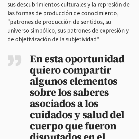
sus descubrimientos culturales y la represión de
las formas de producción de conocimiento,
“patrones de producción de sentidos, su
universo simbólico, sus patrones de expresión y
de objetivización de la subjetividad”.
En esta oportunidad
quiero compartir
algunos elementos
sobre los saberes
asociados a los
cuidados y salud del
cuerpo que fueron
disputados en el